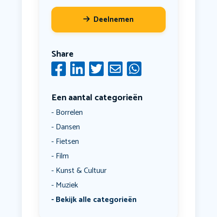
Deelnemen
Share
Een aantal categorieën
Borrelen
Dansen
Fietsen
Film
Kunst & Cultuur
Muziek
Bekijk alle categorieën