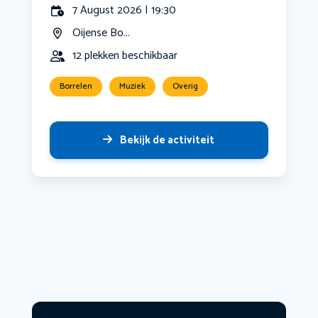
7 August 2026 | 19:30
Oijense Bo...
12 plekken beschikbaar
Borrelen
Muziek
Overig
Bekijk de activiteit