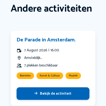
Andere activiteiten
De Parade in Amsterdam.
7 August 2026 | 16:00
Amsteldijk...
7 plekken beschikbaar
Borrelen
Kunst & Cultuur
Muziek
Bekijk de activiteit