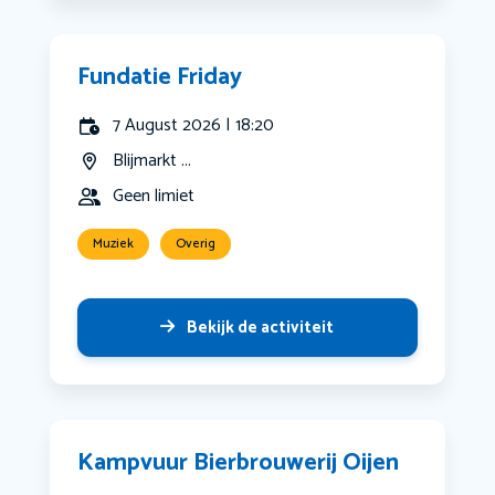
Fundatie Friday
7 August 2026 | 18:20
Blijmarkt ...
Geen limiet
Muziek
Overig
Bekijk de activiteit
Kampvuur Bierbrouwerij Oijen