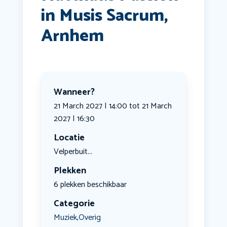
in Musis Sacrum,
Arnhem
Wanneer?
21 March 2027 | 14:00 tot 21 March
2027 | 16:30
Locatie
Velperbuit...
Plekken
6 plekken beschikbaar
Categorie
Muziek
Overig
,