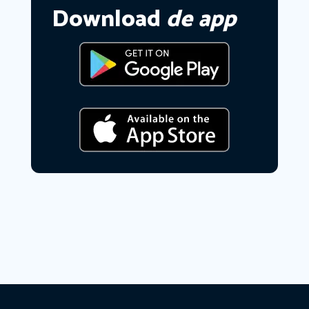
Download
de app