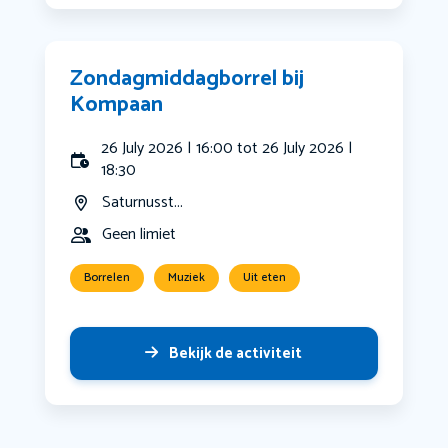
Zondagmiddagborrel bij
Kompaan
26 July 2026 | 16:00 tot 26 July 2026 |
18:30
Saturnusst...
Geen limiet
Borrelen
Muziek
Uit eten
Bekijk de activiteit