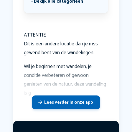
Bekijk alle categorieën
ATTENTIE
Dit is een andere locatie dan je mss
gewend bent van de wandelingen.
Wil je beginnen met wandelen, je
conditie verbeteren of gewoon
genieten van de natuur, deze wandeling
is g
Lees verder in onze app