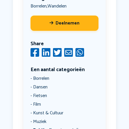
Borrelen
Wandelen
,
Deelnemen
Share
Een aantal categorieën
Borrelen
Dansen
Fietsen
Film
Kunst & Cultuur
Muziek