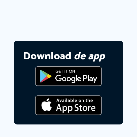
Download
de app