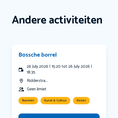
Andere activiteiten
Bossche borrel
26 July 2026 | 15:20 tot 26 July 2026 |
18:35
Ridderstra...
Geen limiet
Borrelen
Kunst & Cultuur
Reizen