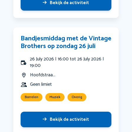
Bekijk de activiteit
Bandjesmiddag met de Vintage
Brothers op zondag 26 juli
26 July 2026 | 16:00 tot 26 July 2026 |
19:00
Hoofdstraa...
Geen limiet
Borrelen
Muziek
Overig
Bekijk de activiteit