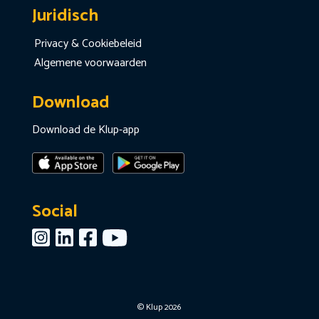
Juridisch
Privacy & Cookiebeleid
Algemene voorwaarden
Download
Download de Klup-app
Social
© Klup 2026