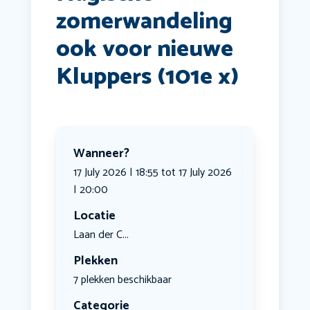
zomerwandeling
ook voor nieuwe
Kluppers (101e x)
Wanneer?
17 July 2026 | 18:55 tot 17 July 2026
| 20:00
Locatie
Laan der C...
Plekken
7 plekken beschikbaar
Categorie