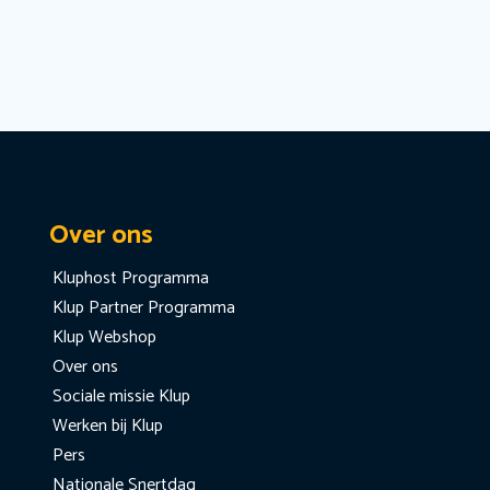
Over ons
Kluphost Programma
Klup Partner Programma
Klup Webshop
Over ons
Sociale missie Klup
Werken bij Klup
Pers
Nationale Snertdag