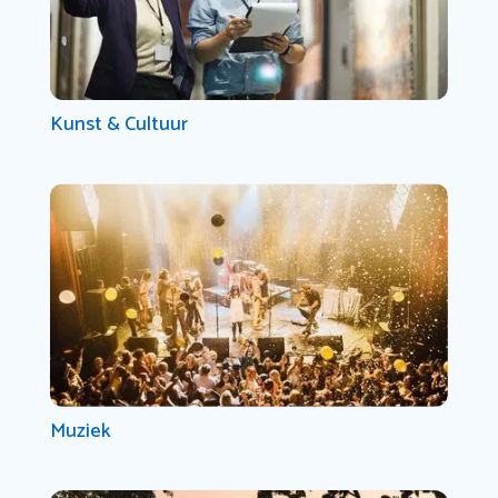
Kunst & Cultuur
Muziek