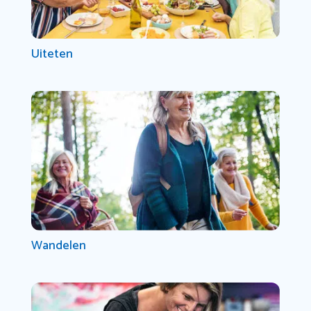
Uiteten
Wandelen