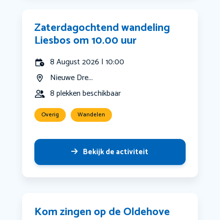
Zaterdagochtend wandeling
Liesbos om 10.00 uur
8 August 2026 | 10:00
Nieuwe Dre...
8 plekken beschikbaar
Overig
Wandelen
Bekijk de activiteit
Kom zingen op de Oldehove