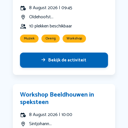
8 August 2026 | 09:45
Oldehoofst...
10 plekken beschikbaar
Muziek
Overig
Workshop
Bekijk de activiteit
Workshop Beeldhouwen in
speksteen
8 August 2026 | 10:00
Sintjohann...