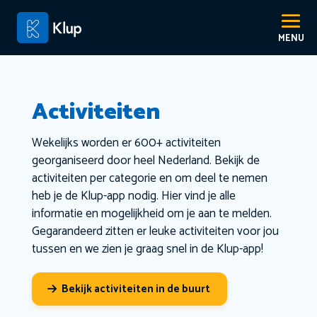
Activiteiten
Wekelijks worden er 600+ activiteiten
georganiseerd door heel Nederland. Bekijk de
activiteiten per categorie en om deel te nemen
heb je de Klup-app nodig. Hier vind je alle
informatie en mogelijkheid om je aan te melden.
Gegarandeerd zitten er leuke activiteiten voor jou
tussen en we zien je graag snel in de Klup-app!
Bekijk activiteiten in de buurt