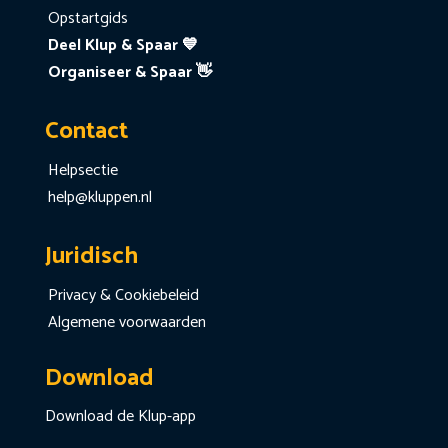
Opstartgids
Deel Klup & Spaar 💙
Organiseer & Spaar 👋
Contact
Helpsectie
help@kluppen.nl
Juridisch
Privacy & Cookiebeleid
Algemene voorwaarden
Download
Download de Klup-app