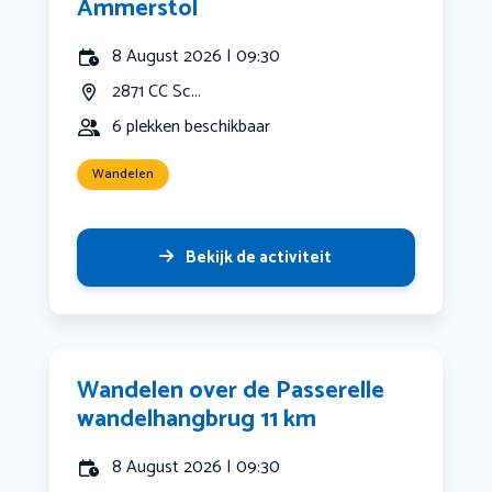
Ammerstol
8 August 2026 | 09:30
2871 CC Sc...
6 plekken beschikbaar
Wandelen
Bekijk de activiteit
Wandelen over de Passerelle
wandelhangbrug 11 km
8 August 2026 | 09:30