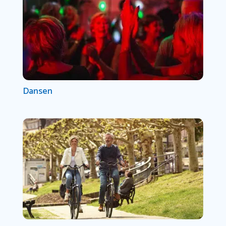
Dansen