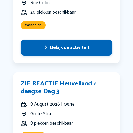
Rue Collin...
20 plekken beschikbaar
Wandelen
Bekijk de activiteit
ZIE REACTIE Heuvelland 4
daagse Dag 3
8 August 2026 | 09:15
Grote Stra...
8 plekken beschikbaar