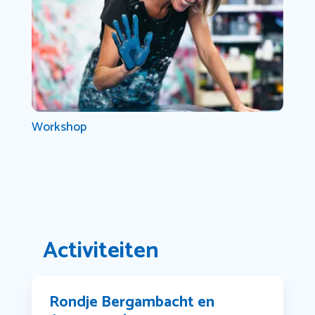
Workshop
Activiteiten
Rondje Bergambacht en