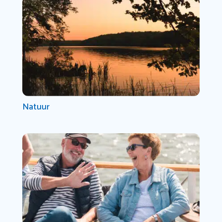
Natuur