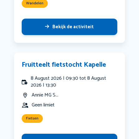
Wandelen
Bekijk de activiteit
Fruitteelt fietstocht Kapelle
8 August 2026 | 09:30 tot 8 August
2026 | 13:30
Annie MG S...
Geen limiet
Fietsen