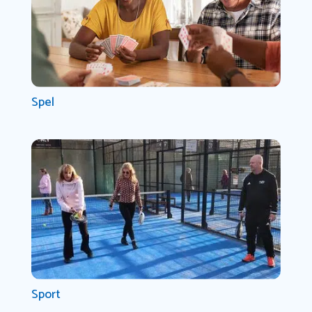
Spel
Sport