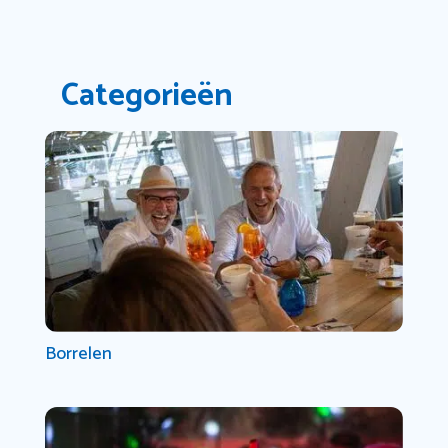
Categorieën
Borrelen