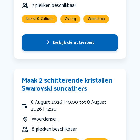
7 plekken beschikbaar
Kunst & Cultuur
Overig
Workshop
Bekijk de activiteit
Maak 2 schitterende kristallen
Swarovski suncathers
8 August 2026 | 10:00 tot 8 August
2026 | 12:30
Woerdense ...
8 plekken beschikbaar