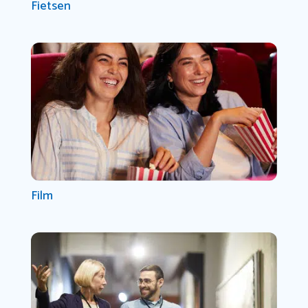
Fietsen
Film