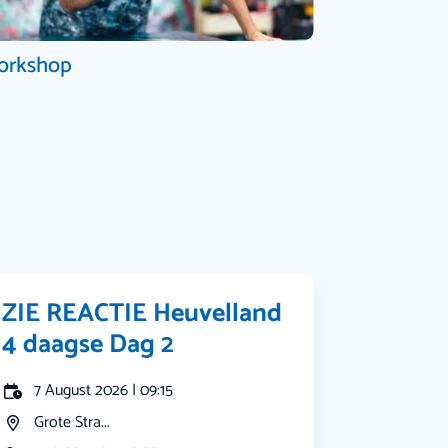
orkshop
ZIE REACTIE Heuvelland
4 daagse Dag 2
7 August 2026 | 09:15
Grote Stra...