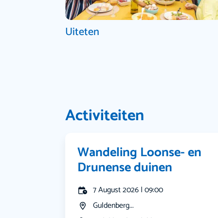
Uiteten
Activiteiten
Wandeling Loonse- en
Drunense duinen
7 August 2026 | 09:00
Guldenberg...