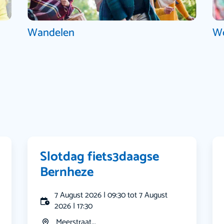
Wandelen
W
Slotdag fiets3daagse
Bernheze
7 August 2026 | 09:30 tot 7 August
2026 | 17:30
Meerstraat...