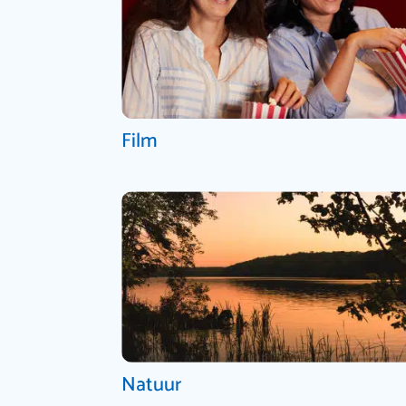
Film
Natuur