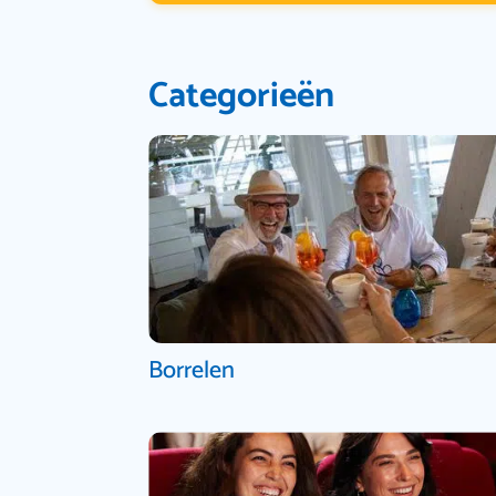
Categorieën
Borrelen