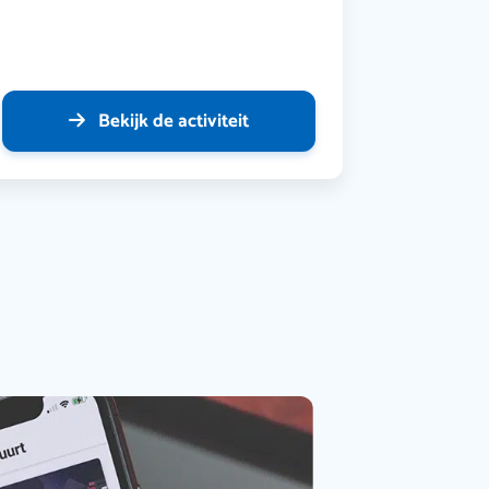
Bekijk de activiteit