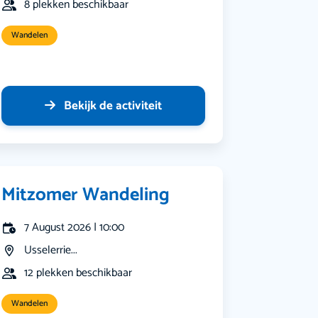
8 plekken beschikbaar
Wandelen
Bekijk de activiteit
Mitzomer Wandeling
7 August 2026 | 10:00
Usselerrie...
12 plekken beschikbaar
Wandelen