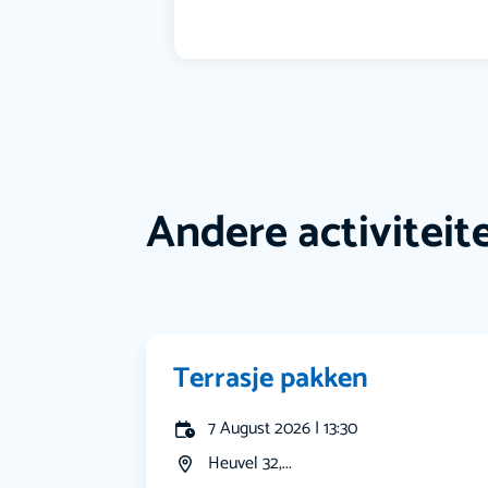
Andere activiteit
Terrasje pakken
7 August 2026 | 13:30
Heuvel 32,...