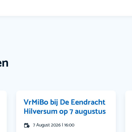
en
VrMiBo bij De Eendracht
Hilversum op 7 augustus
7 August 2026 | 16:00