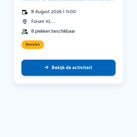
8 August 2026 | 11:00
Forum 10, ...
8 plekken beschikbaar
Borrelen
Bekijk de activiteit