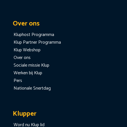
Over ons
Kluphost Programma
Klup Partner Programma
Klup Webshop
Over ons
Sociale missie Klup
Werken bij Klup
Pers
Nationale Snertdag
Klupper
Word nu Klup lid