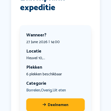
expeditie
Wanneer?
27 June 2026 | 14:00
Locatie
Heuvel 10,...
Plekken
6 plekken beschikbaar
Categorie
Borrelen
Overig
Uit eten
,
,
Deelnemen