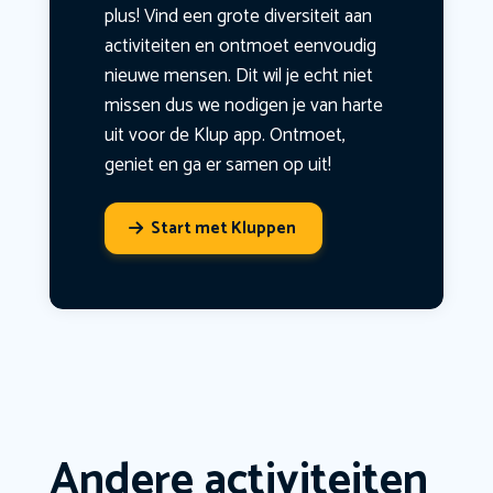
plus! Vind een grote diversiteit aan
activiteiten en ontmoet eenvoudig
nieuwe mensen. Dit wil je echt niet
missen dus we nodigen je van harte
uit voor de Klup app. Ontmoet,
geniet en ga er samen op uit!
Start met Kluppen
Andere activiteiten