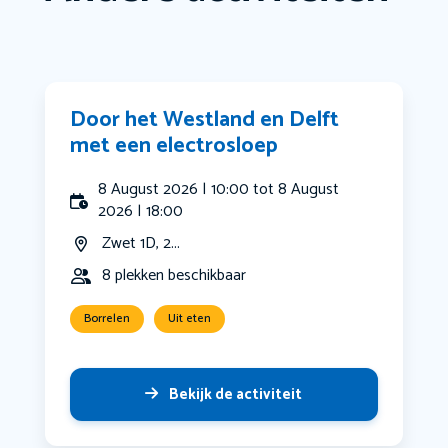
Door het Westland en Delft
met een electrosloep
8 August 2026 | 10:00 tot 8 August
2026 | 18:00
Zwet 1D, 2...
8 plekken beschikbaar
Borrelen
Uit eten
Bekijk de activiteit