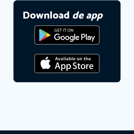
Download
de app