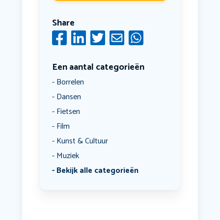
Share
Een aantal categorieën
Borrelen
Dansen
Fietsen
Film
Kunst & Cultuur
Muziek
Bekijk alle categorieën