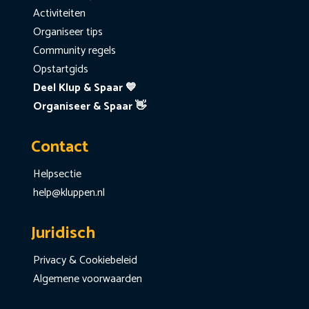
Activiteiten
Organiseer tips
Community regels
Opstartgids
Deel Klup & Spaar 💙
Organiseer & Spaar 👋
Contact
Helpsectie
help@kluppen.nl
Juridisch
Privacy & Cookiebeleid
Algemene voorwaarden