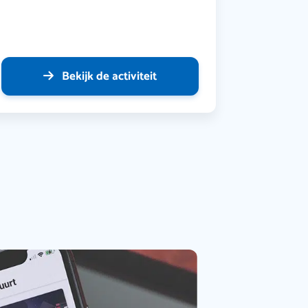
Bekijk de activiteit