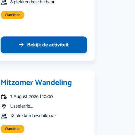
8 plekken beschikbaar
Wandelen
Bekijk de activiteit
Mitzomer Wandeling
7 August 2026 | 10:00
Usselerrie...
12 plekken beschikbaar
Wandelen