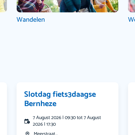
Wandelen
W
Slotdag fiets3daagse
Bernheze
7 August 2026 | 09:30 tot 7 August
2026 | 17:30
Meerstraat...