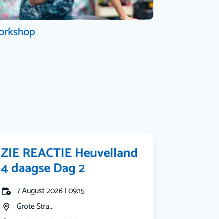
orkshop
ZIE REACTIE Heuvelland
4 daagse Dag 2
7 August 2026 | 09:15
Grote Stra...