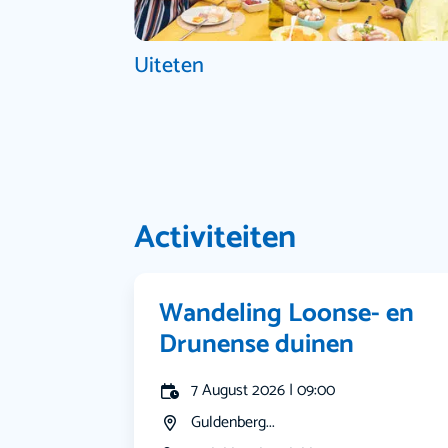
Uiteten
Activiteiten
Wandeling Loonse- en
Drunense duinen
7 August 2026 | 09:00
Guldenberg...