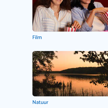
Film
Natuur