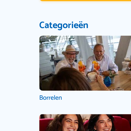
Categorieën
Borrelen