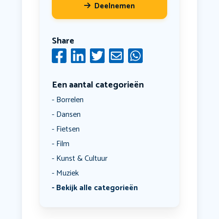
Deelnemen
Share
Een aantal categorieën
Borrelen
Dansen
Fietsen
Film
Kunst & Cultuur
Muziek
Bekijk alle categorieën