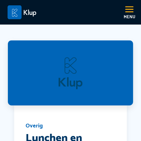
Overig
Lunchen en