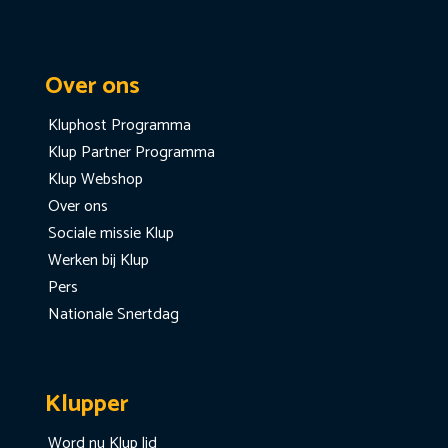
Over ons
Kluphost Programma
Klup Partner Programma
Klup Webshop
Over ons
Sociale missie Klup
Werken bij Klup
Pers
Nationale Snertdag
Klupper
Word nu Klup lid