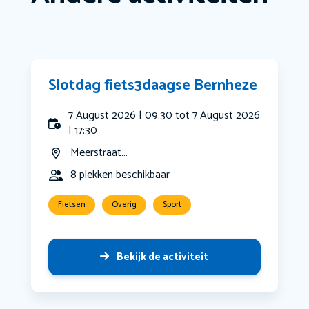
Slotdag fiets3daagse Bernheze
7 August 2026 | 09:30 tot 7 August 2026
| 17:30
Meerstraat...
8 plekken beschikbaar
Fietsen
Overig
Sport
Bekijk de activiteit