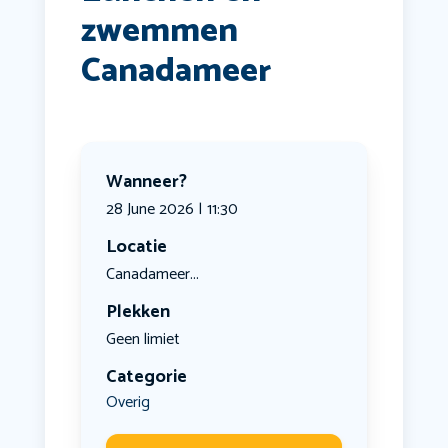
zwemmen
Canadameer
Wanneer?
28 June 2026 | 11:30
Locatie
Canadameer...
Plekken
Geen limiet
Categorie
Overig