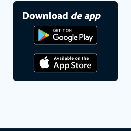
Download
de app