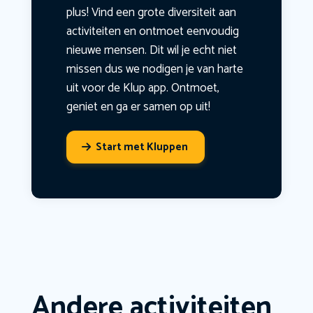
plus! Vind een grote diversiteit aan
activiteiten en ontmoet eenvoudig
nieuwe mensen. Dit wil je echt niet
missen dus we nodigen je van harte
uit voor de Klup app. Ontmoet,
geniet en ga er samen op uit!
Start met Kluppen
Andere activiteiten