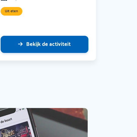
Uit eten
Bekijk de activiteit