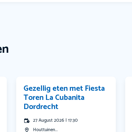
en
Gezellig eten met Fiesta
Toren La Cubanita
Dordrecht
27 August 2026 | 17:30
Houttuinen...