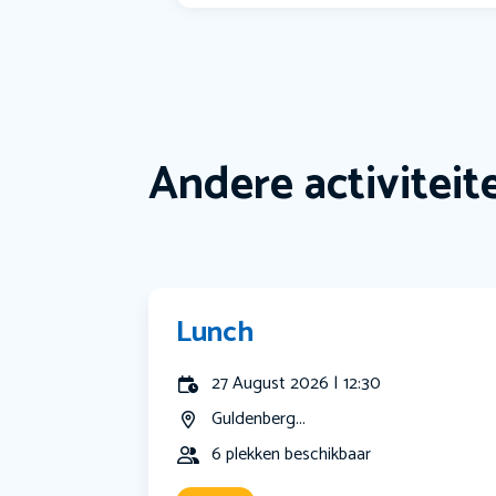
Andere activiteit
Lunch
27 August 2026 | 12:30
Guldenberg...
6 plekken beschikbaar