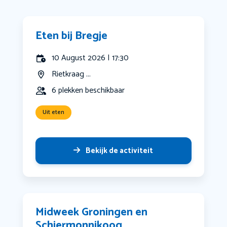
Eten bij Bregje
10 August 2026 | 17:30
Rietkraag ...
6 plekken beschikbaar
Uit eten
Bekijk de activiteit
Midweek Groningen en
Schiermonnikoog