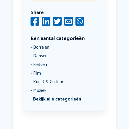
Share
Een aantal categorieën
Borrelen
Dansen
Fietsen
Film
Kunst & Cultuur
Muziek
Bekijk alle categorieën