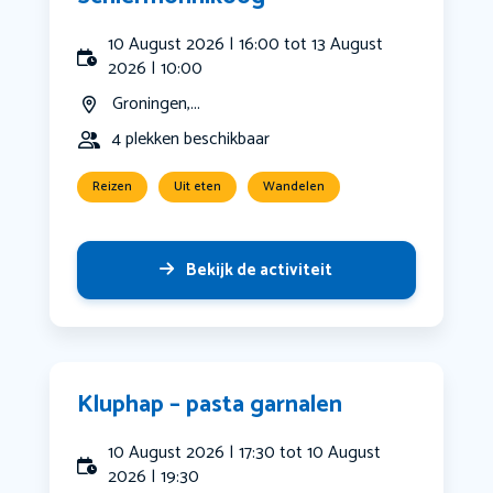
10 August 2026 | 16:00 tot 13 August
2026 | 10:00
Groningen,...
4 plekken beschikbaar
Reizen
Uit eten
Wandelen
Bekijk de activiteit
Kluphap – pasta garnalen
10 August 2026 | 17:30 tot 10 August
2026 | 19:30