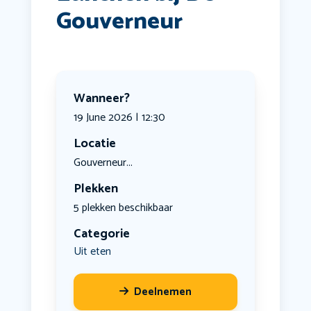
Gouverneur
Wanneer?
19 June 2026 | 12:30
Locatie
Gouverneur...
Plekken
5 plekken beschikbaar
Categorie
Uit eten
Deelnemen