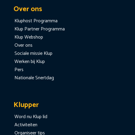
Over ons
Kluphost Programma
Klup Partner Programma
Klup Webshop
Over ons
Sociale missie Klup
Werken bij Klup
Pers
Nationale Snertdag
Klupper
Word nu Klup lid
Activiteiten
Organiseer tips