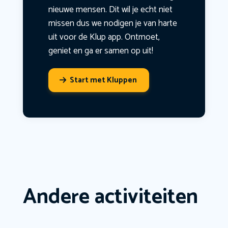
nieuwe mensen. Dit wil je echt niet
missen dus we nodigen je van harte
uit voor de Klup app. Ontmoet,
geniet en ga er samen op uit!
Start met Kluppen
Andere activiteiten