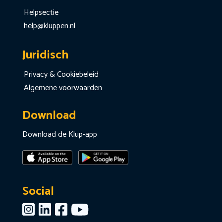
Helpsectie
help@kluppen.nl
Juridisch
Privacy & Cookiebeleid
Algemene voorwaarden
Download
Download de Klup-app
Social