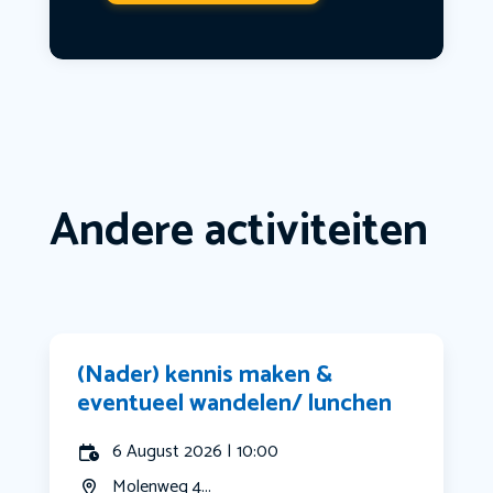
Andere activiteiten
(Nader) kennis maken &
eventueel wandelen/ lunchen
6 August 2026 | 10:00
Molenweg 4...