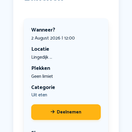
Wanneer?
2 August 2026 | 12:00
Locatie
Lingedijk ...
Plekken
Geen limiet
Categorie
Uit eten
Deelnemen