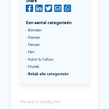
Share
Een aantal categorieën
Borrelen
Dansen
Fietsen
Film
Kunst & Cultuur
Muziek
Bekijk alle categorieën
Wie gaat er gezelig mee