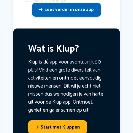
Luchen aan de linge
Lees verder in onze app
Wat is Klup?
Klup is dé app voor avontuurlijk 50-
plus! Vind een grote diversiteit aan
activiteiten en ontmoet eenvoudig
nieuwe mensen. Dit wil je echt niet
missen dus we nodigen je van harte
uit voor de Klup app. Ontmoet,
geniet en ga er samen op uit!
Start met Kluppen