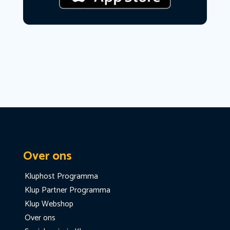
Over ons
Kluphost Programma
Klup Partner Programma
Klup Webshop
Over ons