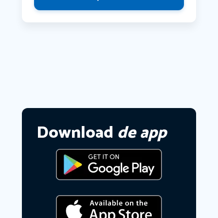
Download
de app