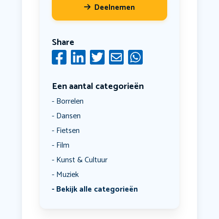
Deelnemen
Share
Een aantal categorieën
Borrelen
Dansen
Fietsen
Film
Kunst & Cultuur
Muziek
Bekijk alle categorieën