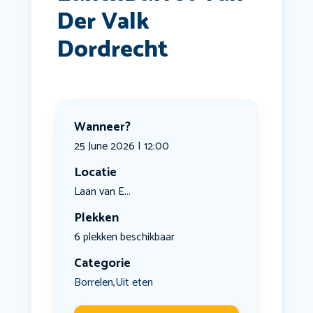
Der Valk
Dordrecht
Wanneer?
25 June 2026 | 12:00
Locatie
Laan van E...
Plekken
6 plekken beschikbaar
Categorie
Borrelen
Uit eten
,