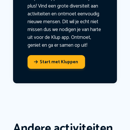
plus! Vind een grote diversiteit aan
activiteiten en ontmoet eenvoudig
nieuwe mensen. Dit wil je echt niet
missen dus we nodigen je van harte
uit voor de Klup app. Ontmoet,
geniet en ga er samen op uit!
Start met Kluppen
Andere activiteiten