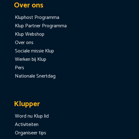
Over ons
Kluphost Programma
Klup Partner Programma
Klup Webshop
Over ons
Sociale missie Klup
Werken bij Klup
Pers
Nationale Snertdag
Klupper
Word nu Klup lid
Activiteiten
Organiseer tips