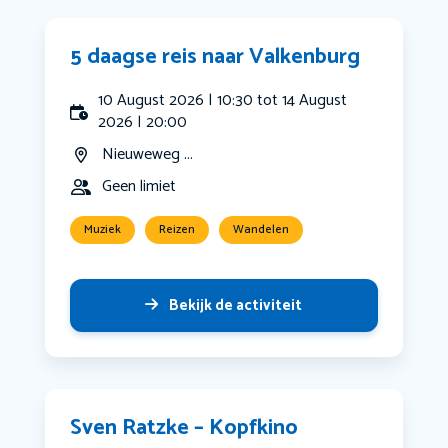
5 daagse reis naar Valkenburg
10 August 2026 | 10:30 tot 14 August
2026 | 20:00
Nieuweweg ...
Geen limiet
Muziek
Reizen
Wandelen
Bekijk de activiteit
Sven Ratzke – Kopfkino