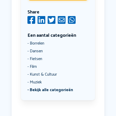
Share
Een aantal categorieën
Borrelen
Dansen
Fietsen
Film
Kunst & Cultuur
Muziek
Bekijk alle categorieën