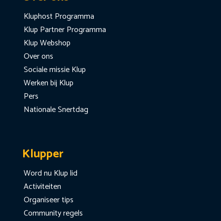
Kluphost Programma
Klup Partner Programma
Klup Webshop
Over ons
Sociale missie Klup
Werken bij Klup
Pers
Nationale Snertdag
Klupper
Word nu Klup lid
Activiteiten
Organiseer tips
Community regels