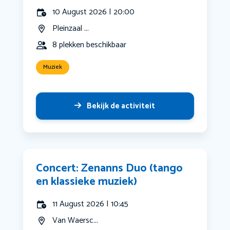
10 August 2026 | 20:00
Pleinzaal ...
8 plekken beschikbaar
Muziek
Bekijk de activiteit
Concert: Zenanns Duo (tango
en klassieke muziek)
11 August 2026 | 10:45
Van Waersc...