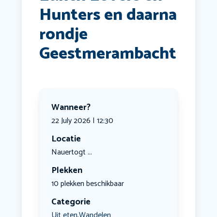
Hunters en daarna
rondje
Geestmerambacht
Wanneer?
22 July 2026 | 12:30
Locatie
Nauertogt ...
Plekken
10 plekken beschikbaar
Categorie
Uit eten
Wandelen
,