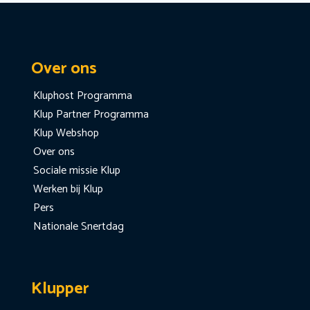
Over ons
Kluphost Programma
Klup Partner Programma
Klup Webshop
Over ons
Sociale missie Klup
Werken bij Klup
Pers
Nationale Snertdag
Klupper