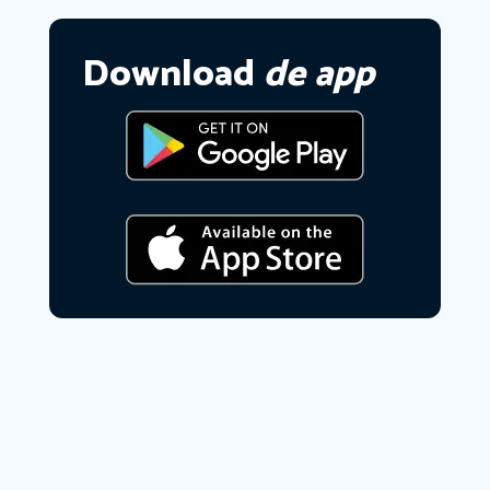
Download
de app