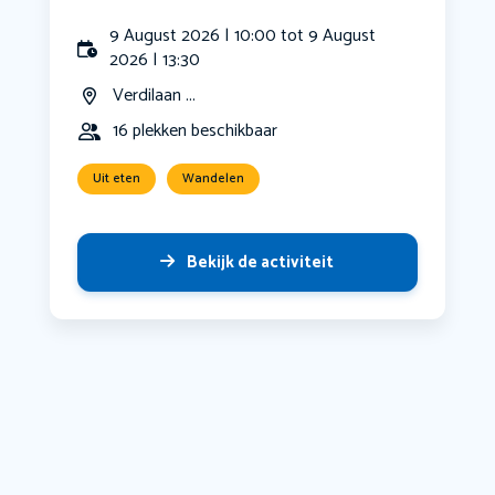
9 August 2026 | 10:00 tot 9 August
2026 | 13:30
Verdilaan ...
16 plekken beschikbaar
Uit eten
Wandelen
Bekijk de activiteit