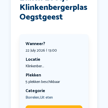
Klinkenbergerplas
Oegstgeest
Wanneer?
22 July 2026 | 13:00
Locatie
Klinkenber...
Plekken
5 plekken beschikbaar
Categorie
Borrelen
Uit eten
,