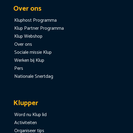
Over ons
Kluphost Programma
Klup Partner Programma
Klup Webshop
Over ons
Sociale missie Klup
Werken bij Klup
Pers
Nationale Snertdag
Klupper
Word nu Klup lid
Activiteiten
Organiseer tips