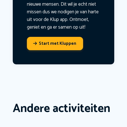
nieuwe mensen. Dit wil je echt niet
missen dus we nodigen je van harte
uit voor de Klup app. Ontmoet,
geniet en ga er samen op uit!
Start met Kluppen
Andere activiteiten