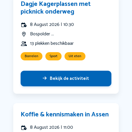
Dagje Kagerplassen met
picknick onderweg
8 August 2026 | 10:30
Bospolder ...
13 plekken beschikbaar
Borrelen
Sport
Uit eten
Bekijk de activiteit
Koffie & kennismaken in Assen
8 August 2026 | 11:00