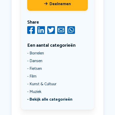
Deelnemen
Share
Een aantal categorieën
Borrelen
Dansen
Fietsen
Film
Kunst & Cultuur
Muziek
Bekijk alle categorieën