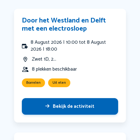
Door het Westland en Delft
met een electrosloep
8 August 2026 | 10:00 tot 8 August
2026 | 18:00
Zwet 1D, 2...
8 plekken beschikbaar
Borrelen
Uit eten
Bekijk de activiteit