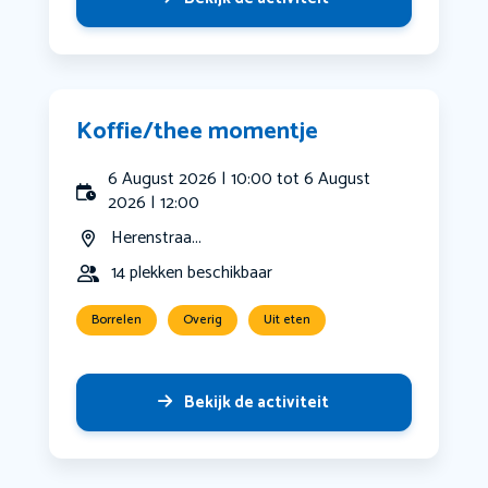
Koffie/thee momentje
6 August 2026 | 10:00 tot 6 August
2026 | 12:00
Herenstraa...
14 plekken beschikbaar
Borrelen
Overig
Uit eten
Bekijk de activiteit