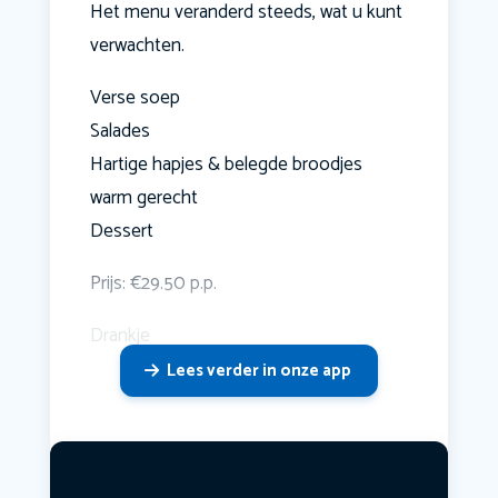
Het menu veranderd steeds, wat u kunt
verwachten.
Verse soep
Salades
Hartige hapjes & belegde broodjes
warm gerecht
Dessert
Prijs: €29.50 p.p.
Drankje
Lees verder in onze app