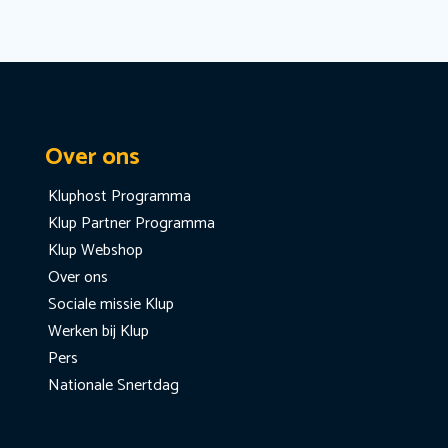
Over ons
Kluphost Programma
Klup Partner Programma
Klup Webshop
Over ons
Sociale missie Klup
Werken bij Klup
Pers
Nationale Snertdag