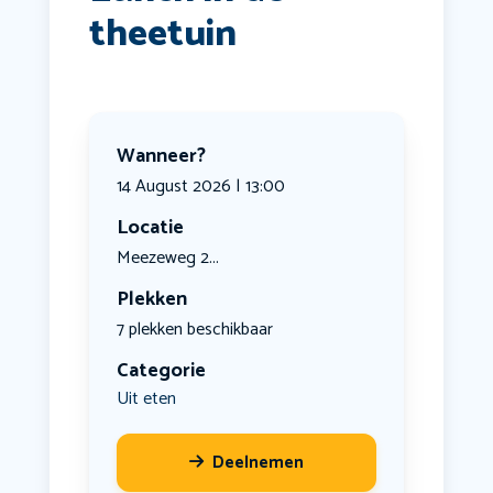
theetuin
Wanneer?
14 August 2026 | 13:00
Locatie
Meezeweg 2...
Plekken
7 plekken beschikbaar
Categorie
Uit eten
Deelnemen