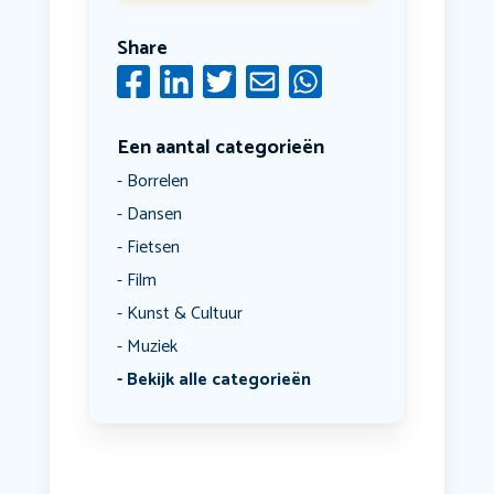
Share
Een aantal categorieën
Borrelen
Dansen
Fietsen
Film
Kunst & Cultuur
Muziek
Bekijk alle categorieën