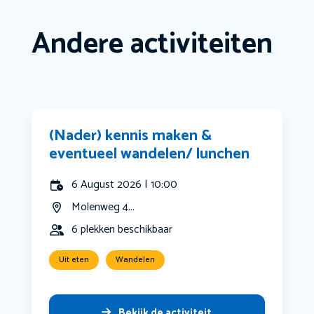
Andere activiteiten
(Nader) kennis maken &
eventueel wandelen/ lunchen
6 August 2026 | 10:00
Molenweg 4...
6 plekken beschikbaar
Uit eten
Wandelen
Bekijk de activiteit