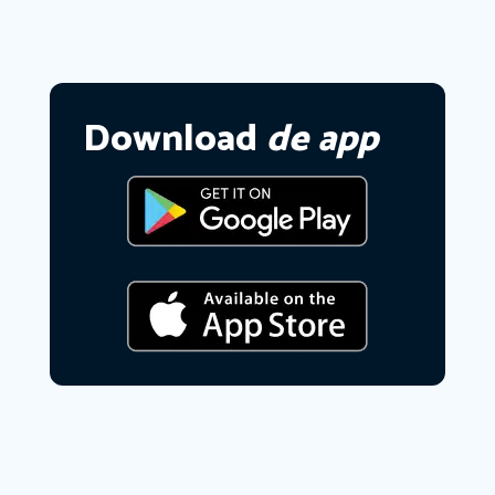
Download
de app