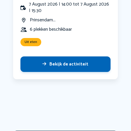
7 August 2026 | 14:00 tot 7 August 2026
| 15:30
Prinsendam...
6 plekken beschikbaar
Uit eten
Bekijk de activiteit