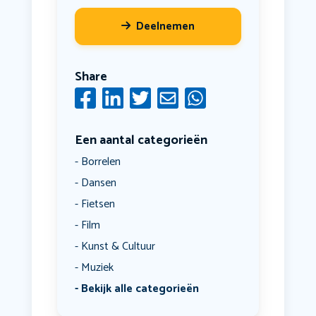
Deelnemen
Share
Een aantal categorieën
Borrelen
Dansen
Fietsen
Film
Kunst & Cultuur
Muziek
Bekijk alle categorieën