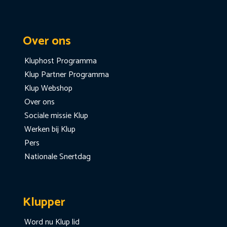
Over ons
Kluphost Programma
Klup Partner Programma
Klup Webshop
Over ons
Sociale missie Klup
Werken bij Klup
Pers
Nationale Snertdag
Klupper
Word nu Klup lid