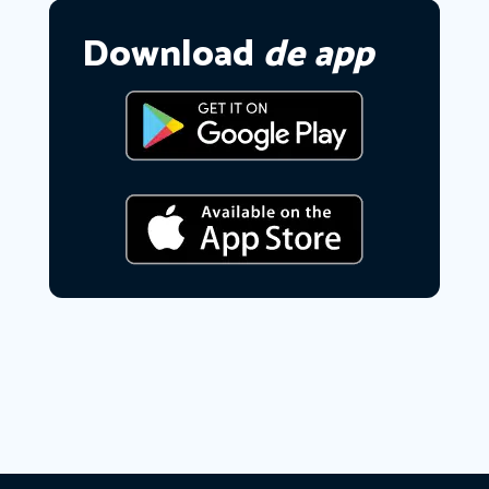
Download
de app