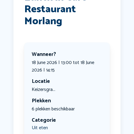
Restaurant
Morlang
Wanneer?
18 June 2026 | 13:00 tot 18 June
2026 | 14:15
Locatie
Keizersgra...
Plekken
6 plekken beschikbaar
Categorie
Uit eten