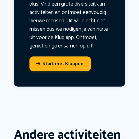
plus! Vind een grote diversiteit aan
activiteiten en ontmoet eenvoudig
nieuwe mensen. Dit wil je echt niet
missen dus we nodigen je van harte
uit voor de Klup app. Ontmoet,
geniet en ga er samen op uit!
Start met Kluppen
Andere activiteiten