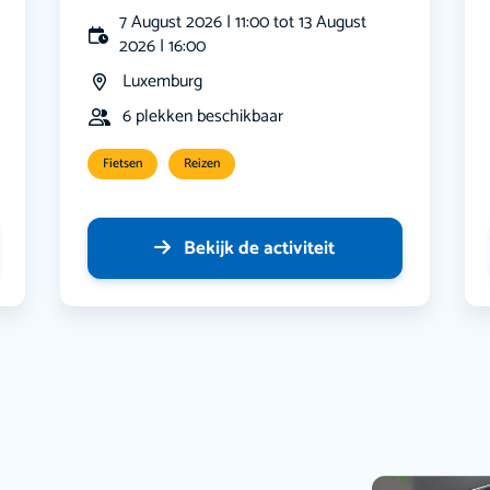
7 August 2026 | 11:00 tot 13 August
2026 | 16:00
Luxemburg
6 plekken beschikbaar
Fietsen
Reizen
Bekijk de activiteit