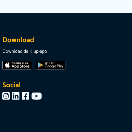
Download
Download de Klup-app
Social