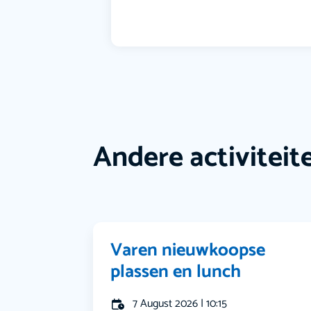
Andere activiteit
Varen nieuwkoopse
plassen en lunch
7 August 2026 | 10:15