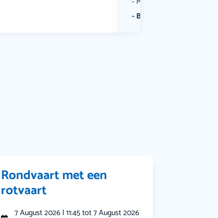
Muziek
Bekijk alle categorieën
Rondvaart met een
rotvaart
7 August 2026 | 11:45 tot 7 August 2026