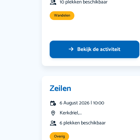
10 plekken beschikbaar
Wandelen
Bekijk de activiteit
Zeilen
6 August 2026 | 10:00
Kerkdriel,...
6 plekken beschikbaar
Overig