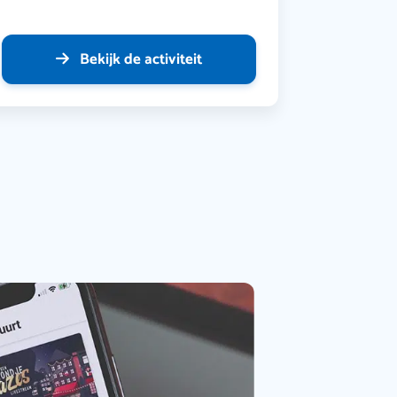
Bekijk de activiteit