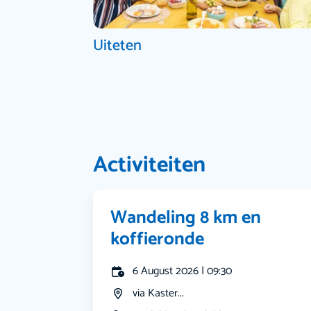
Uiteten
Activiteiten
Wandeling 8 km en
koffieronde
6 August 2026 | 09:30
via Kaster...