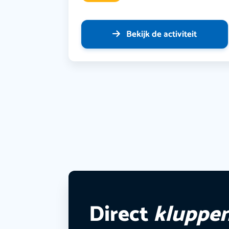
Bekijk de activiteit
Direct
kluppe