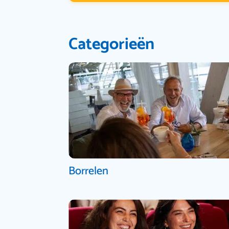
Categorieën
Borrelen