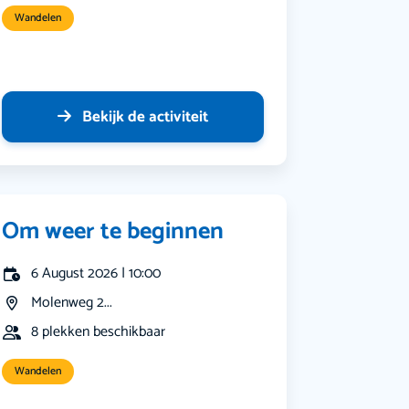
Wandelen
Bekijk de activiteit
Om weer te beginnen
6 August 2026 | 10:00
Molenweg 2...
8 plekken beschikbaar
Wandelen