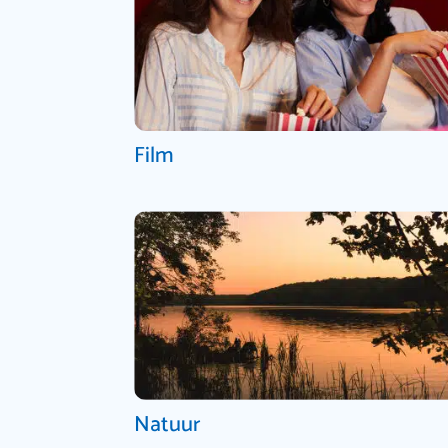
Film
Natuur