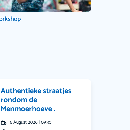
orkshop
Authentieke straatjes
rondom de
Menmoerhoeve .
6 August 2026 | 09:30