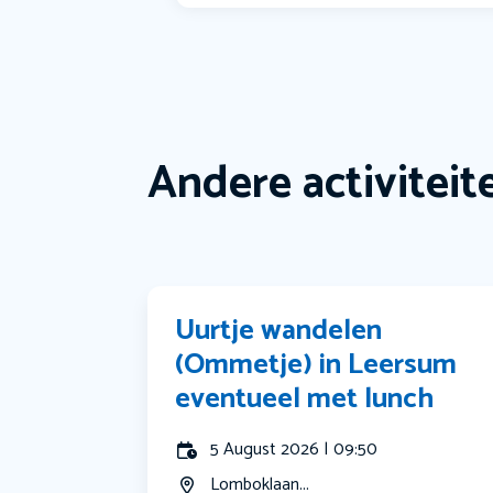
Andere activiteit
Uurtje wandelen
(Ommetje) in Leersum
eventueel met lunch
5 August 2026 | 09:50
Lomboklaan...