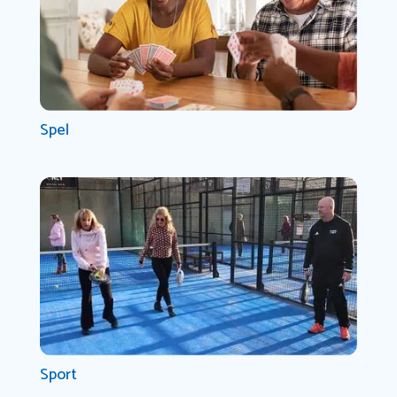
Spel
Sport