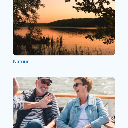
Natuur