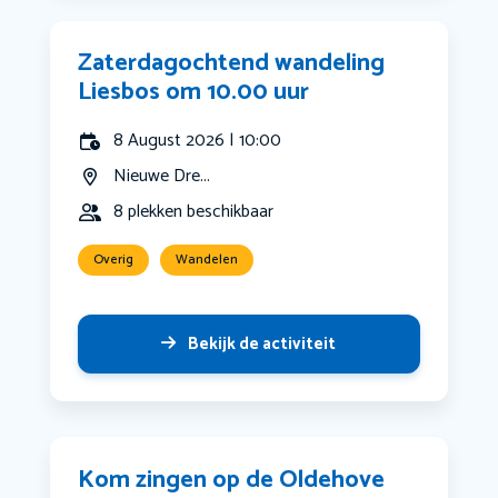
Zaterdagochtend wandeling
Liesbos om 10.00 uur
8 August 2026 | 10:00
Nieuwe Dre...
8 plekken beschikbaar
Overig
Wandelen
Bekijk de activiteit
Kom zingen op de Oldehove