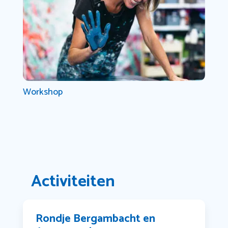
Workshop
Activiteiten
Rondje Bergambacht en