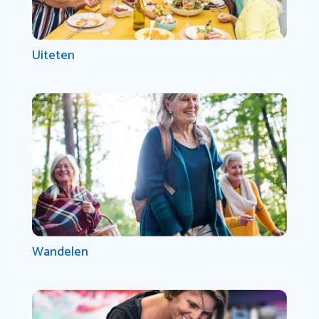
Uiteten
Wandelen