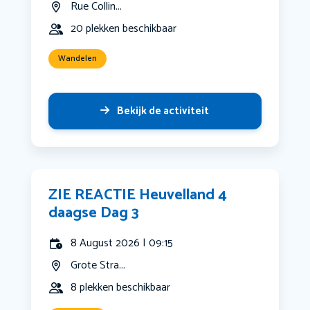
Rue Collin...
20 plekken beschikbaar
Wandelen
Bekijk de activiteit
ZIE REACTIE Heuvelland 4
daagse Dag 3
8 August 2026 | 09:15
Grote Stra...
8 plekken beschikbaar