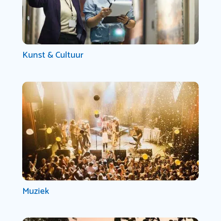
Kunst & Cultuur
Muziek