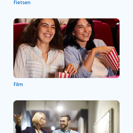
Fietsen
Film