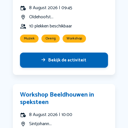
8 August 2026 | 09:45
Oldehoofst...
10 plekken beschikbaar
Muziek
Overig
Workshop
Bekijk de activiteit
Workshop Beeldhouwen in
speksteen
8 August 2026 | 10:00
Sintjohann...