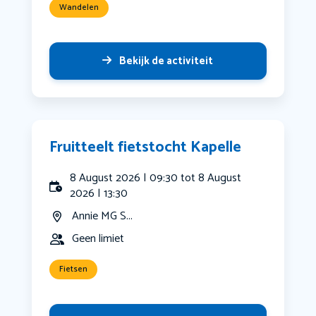
Wandelen
Bekijk de activiteit
Fruitteelt fietstocht Kapelle
8 August 2026 | 09:30 tot 8 August
2026 | 13:30
Annie MG S...
Geen limiet
Fietsen