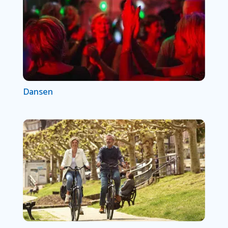
Dansen