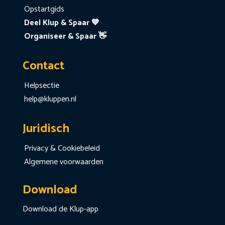
Opstartgids
Deel Klup & Spaar 💙
Organiseer & Spaar 👋
Contact
Helpsectie
help@kluppen.nl
Juridisch
Privacy & Cookiebeleid
Algemene voorwaarden
Download
Download de Klup-app