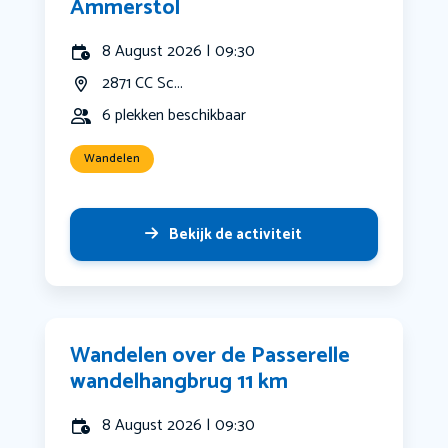
Ammerstol
8 August 2026 | 09:30
2871 CC Sc...
6 plekken beschikbaar
Wandelen
Bekijk de activiteit
Wandelen over de Passerelle
wandelhangbrug 11 km
8 August 2026 | 09:30