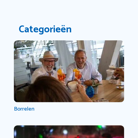
Categorieën
Borrelen