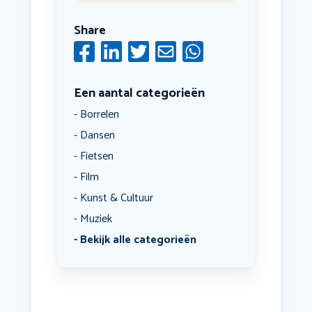
Share
Een aantal categorieën
Borrelen
Dansen
Fietsen
Film
Kunst & Cultuur
Muziek
Bekijk alle categorieën