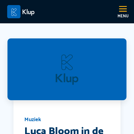
Muziek
Luca Bloom in de