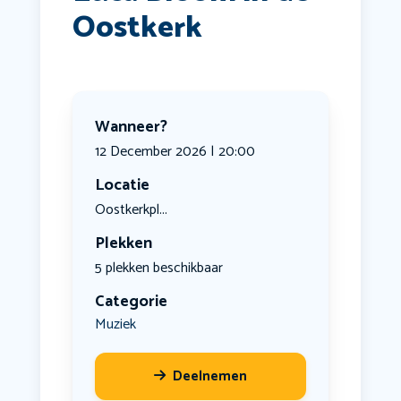
Oostkerk
Wanneer?
12 December 2026 | 20:00
Locatie
Oostkerkpl...
Plekken
5 plekken beschikbaar
Categorie
Muziek
Deelnemen