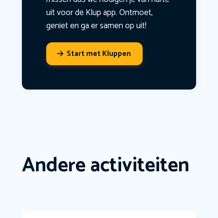
uit voor de Klup app. Ontmoet,
geniet en ga er samen op uit!
Start met Kluppen
Andere activiteiten