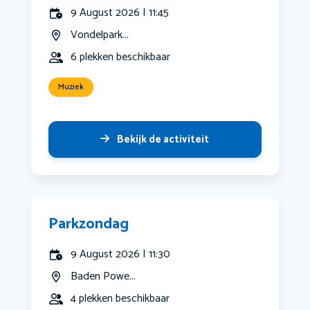
9 August 2026 | 11:45
Vondelpark...
6 plekken beschikbaar
Muziek
Bekijk de activiteit
Parkzondag
9 August 2026 | 11:30
Baden Powe...
4 plekken beschikbaar