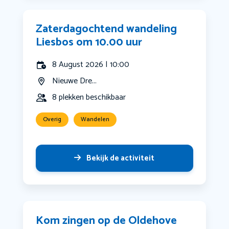
Zaterdagochtend wandeling
Liesbos om 10.00 uur
8 August 2026 | 10:00
Nieuwe Dre...
8 plekken beschikbaar
Overig
Wandelen
Bekijk de activiteit
Kom zingen op de Oldehove