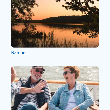
Natuur