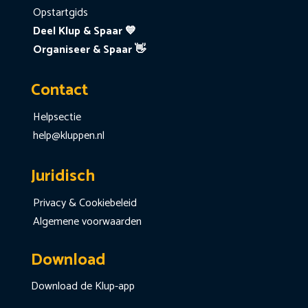
Opstartgids
Deel Klup & Spaar 💙
Organiseer & Spaar 👋
Contact
Helpsectie
help@kluppen.nl
Juridisch
Privacy & Cookiebeleid
Algemene voorwaarden
Download
Download de Klup-app