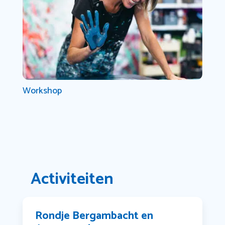
Workshop
Activiteiten
Rondje Bergambacht en