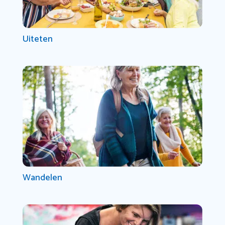
Uiteten
Wandelen