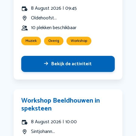
8 August 2026 | 09:45
Oldehoofst...
10 plekken beschikbaar
Muziek
Overig
Workshop
Bekijk de activiteit
Workshop Beeldhouwen in
speksteen
8 August 2026 | 10:00
Sintjohann...