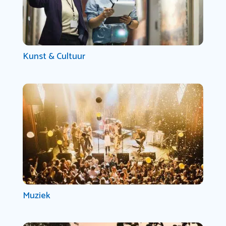
Kunst & Cultuur
Muziek