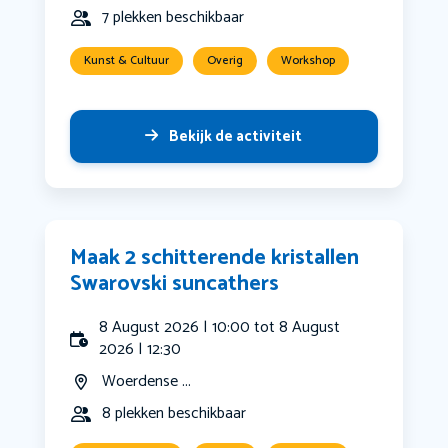
7 plekken beschikbaar
Kunst & Cultuur
Overig
Workshop
Bekijk de activiteit
Maak 2 schitterende kristallen
Swarovski suncathers
8 August 2026 | 10:00 tot 8 August
2026 | 12:30
Woerdense ...
8 plekken beschikbaar