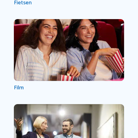
Fietsen
Film