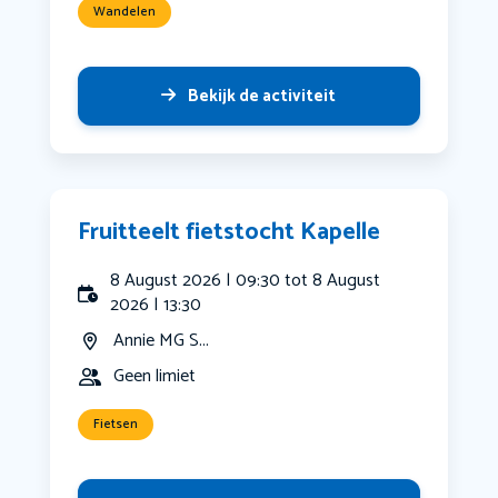
Wandelen
Bekijk de activiteit
Fruitteelt fietstocht Kapelle
8 August 2026 | 09:30 tot 8 August
2026 | 13:30
Annie MG S...
Geen limiet
Fietsen