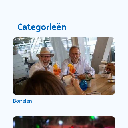
Categorieën
Borrelen