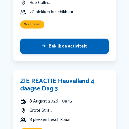
Rue Collin...
20 plekken beschikbaar
Wandelen
Bekijk de activiteit
ZIE REACTIE Heuvelland 4
daagse Dag 3
8 August 2026 | 09:15
Grote Stra...
8 plekken beschikbaar