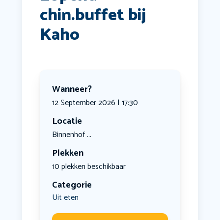
chin.buffet bij
Kaho
Wanneer?
12 September 2026 | 17:30
Locatie
Binnenhof ...
Plekken
10 plekken beschikbaar
Categorie
Uit eten