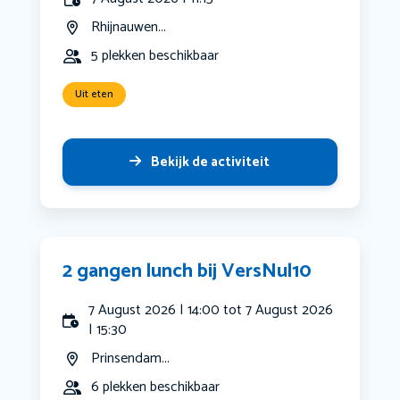
Rhijnauwen...
5 plekken beschikbaar
Uit eten
Bekijk de activiteit
2 gangen lunch bij VersNul10
7 August 2026 | 14:00 tot 7 August 2026
| 15:30
Prinsendam...
6 plekken beschikbaar