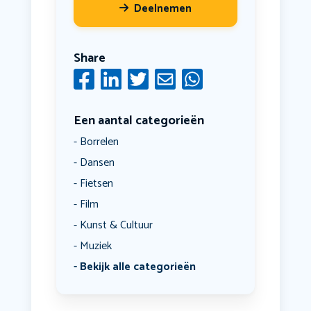
Deelnemen
Share
Een aantal categorieën
Borrelen
Dansen
Fietsen
Film
Kunst & Cultuur
Muziek
Bekijk alle categorieën