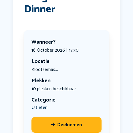
Dinner
Wanneer?
16 October 2026 | 17:30
Locatie
Klootsemas...
Plekken
10 plekken beschikbaar
Categorie
Uit eten
Deelnemen