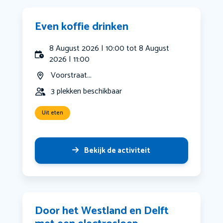
Even koffie drinken
8 August 2026 | 10:00 tot 8 August
2026 | 11:00
Voorstraat...
3 plekken beschikbaar
Uit eten
Bekijk de activiteit
Door het Westland en Delft