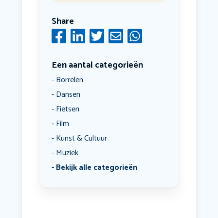
Share
Een aantal categorieën
Borrelen
Dansen
Fietsen
Film
Kunst & Cultuur
Muziek
Bekijk alle categorieën