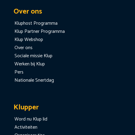
Over ons
Kluphost Programma
Klup Partner Programma
Klup Webshop
Over ons
Sociale missie Klup
Werken bij Klup
Pers
Nationale Snertdag
Klupper
Word nu Klup lid
Activiteiten