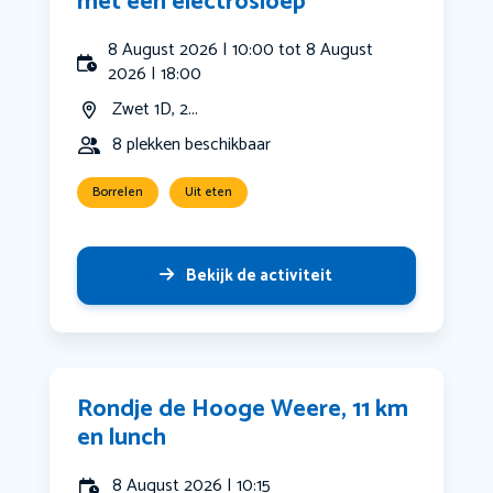
met een electrosloep
8 August 2026 | 10:00 tot 8 August
2026 | 18:00
Zwet 1D, 2...
8 plekken beschikbaar
Borrelen
Uit eten
Bekijk de activiteit
Rondje de Hooge Weere, 11 km
en lunch
8 August 2026 | 10:15