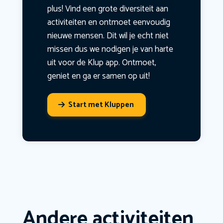
plus! Vind een grote diversiteit aan
activiteiten en ontmoet eenvoudig
nieuwe mensen. Dit wil je echt niet
missen dus we nodigen je van harte
uit voor de Klup app. Ontmoet,
geniet en ga er samen op uit!
Start met Kluppen
Andere activiteiten