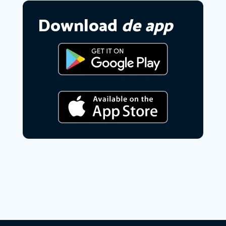
Download
de app