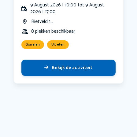
9 August 2026 | 10:00 tot 9 August
2026 | 17:00
Rietveld 1...
8 plekken beschikbaar
Borrelen
Uit eten
Bekijk de activiteit