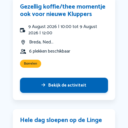
Gezellig koffie/thee momentje
ook voor nieuwe Kluppers
9 August 2026 | 10:00 tot 9 August
2026 | 12:00
Breda, Ned...
6 plekken beschikbaar
Borrelen
Bekijk de activiteit
Hele dag sloepen op de Linge