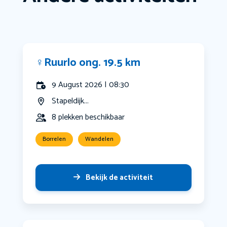
‍♀️Ruurlo ong. 19.5 km
9 August 2026 | 08:30
Stapeldijk...
8 plekken beschikbaar
Borrelen
Wandelen
Bekijk de activiteit