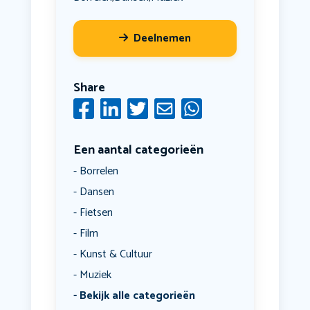
Deelnemen
Share
Een aantal categorieën
Borrelen
Dansen
Fietsen
Film
Kunst & Cultuur
Muziek
Bekijk alle categorieën