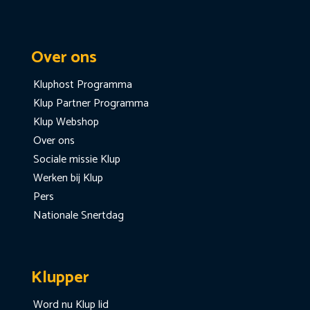
Over ons
Kluphost Programma
Klup Partner Programma
Klup Webshop
Over ons
Sociale missie Klup
Werken bij Klup
Pers
Nationale Snertdag
Klupper
Word nu Klup lid