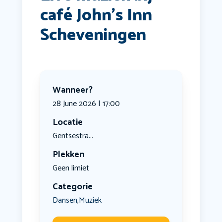
café John’s Inn
Scheveningen
Wanneer?
28 June 2026 | 17:00
Locatie
Gentsestra...
Plekken
Geen limiet
Categorie
Dansen
Muziek
,