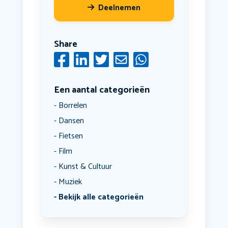
Deelnemen
Share
Een aantal categorieën
Borrelen
Dansen
Fietsen
Film
Kunst & Cultuur
Muziek
Bekijk alle categorieën