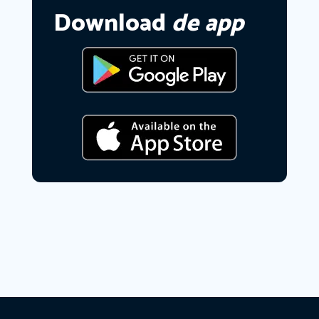
Download
de app