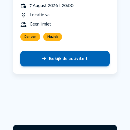
7 August 2026 | 20:00
Locatie va...
Geen limiet
Dansen
Muziek
Bekijk de activiteit