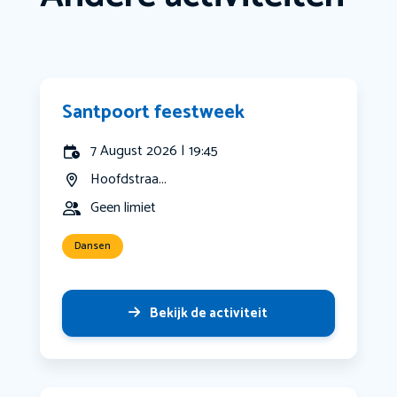
Santpoort feestweek
7 August 2026 | 19:45
Hoofdstraa...
Geen limiet
Dansen
Bekijk de activiteit