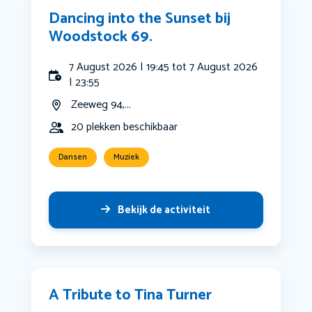
Dancing into the Sunset bij
Woodstock 69.
7 August 2026 | 19:45 tot 7 August 2026
| 23:55
Zeeweg 94,...
20 plekken beschikbaar
Dansen
Muziek
Bekijk de activiteit
A Tribute to Tina Turner