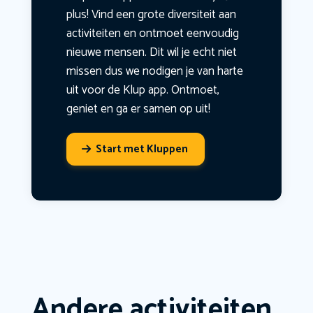
plus! Vind een grote diversiteit aan
activiteiten en ontmoet eenvoudig
nieuwe mensen. Dit wil je echt niet
missen dus we nodigen je van harte
uit voor de Klup app. Ontmoet,
geniet en ga er samen op uit!
Start met Kluppen
Andere activiteiten