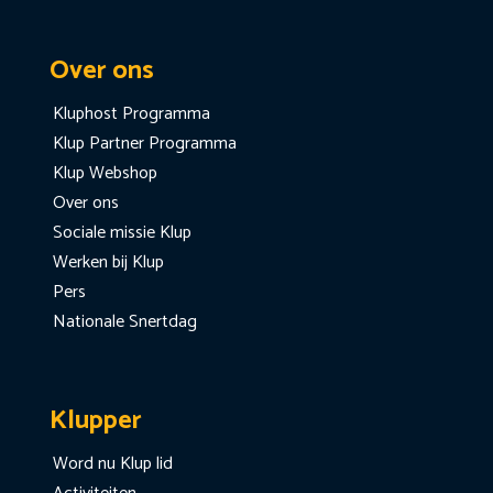
Over ons
Kluphost Programma
Klup Partner Programma
Klup Webshop
Over ons
Sociale missie Klup
Werken bij Klup
Pers
Nationale Snertdag
Klupper
Word nu Klup lid