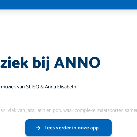
ziek bij ANNO
e muziek van SLISO & Anna Elisabeth
 snijvlak van jazz, latin en pop, waar complexe maatsoorten sam
Lees verder in onze app