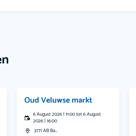
en
Oud Veluwse markt
6 August 2026 | 11:00 tot 6 August
2026 | 16:00
3771 AB Ba...