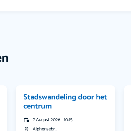
en
Stadswandeling door het
centrum
7 August 2026 | 10:15
Alphensebr...