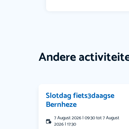
Andere activiteit
Slotdag fiets3daagse
Bernheze
7 August 2026 | 09:30 tot 7 August
2026 | 17:30