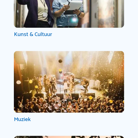
Kunst & Cultuur
Muziek