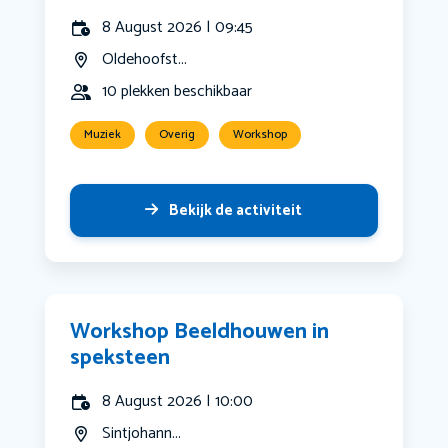
8 August 2026 | 09:45
Oldehoofst...
10 plekken beschikbaar
Muziek
Overig
Workshop
Bekijk de activiteit
Workshop Beeldhouwen in
speksteen
8 August 2026 | 10:00
Sintjohann...