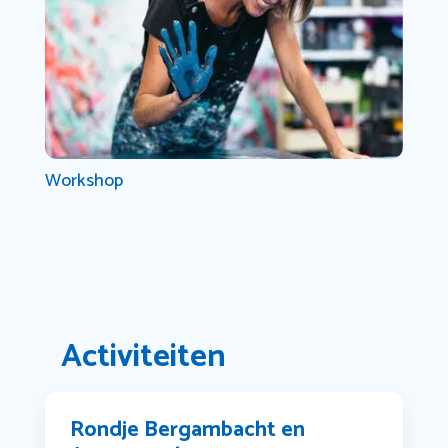
Workshop
Activiteiten
Rondje Bergambacht en