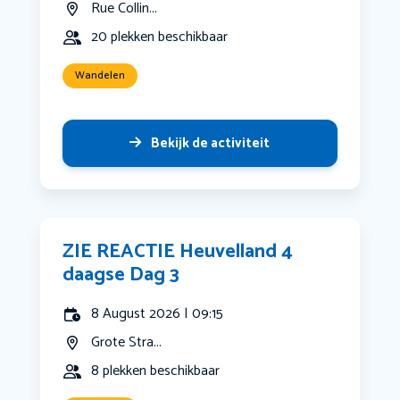
Rue Collin...
20 plekken beschikbaar
Wandelen
Bekijk de activiteit
ZIE REACTIE Heuvelland 4
daagse Dag 3
8 August 2026 | 09:15
Grote Stra...
8 plekken beschikbaar