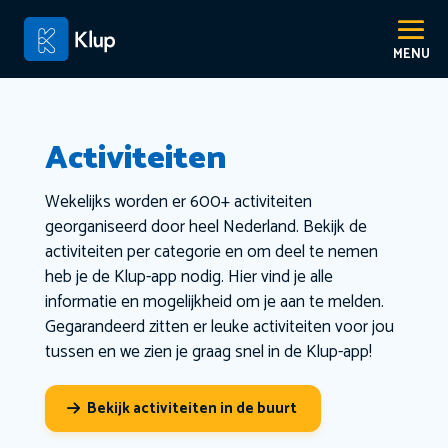
Activiteiten
Wekelijks worden er 600+ activiteiten
georganiseerd door heel Nederland. Bekijk de
activiteiten per categorie en om deel te nemen
heb je de Klup-app nodig. Hier vind je alle
informatie en mogelijkheid om je aan te melden.
Gegarandeerd zitten er leuke activiteiten voor jou
tussen en we zien je graag snel in de Klup-app!
Bekijk activiteiten in de buurt