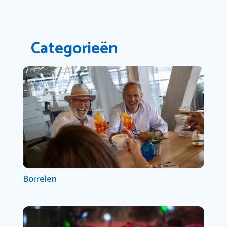
Categorieën
Borrelen