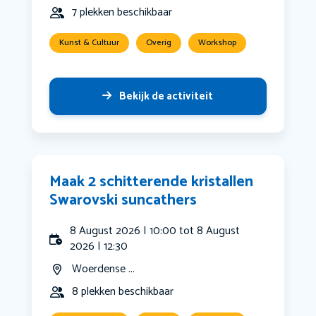
7 plekken beschikbaar
Kunst & Cultuur
Overig
Workshop
Bekijk de activiteit
Maak 2 schitterende kristallen
Swarovski suncathers
8 August 2026 | 10:00 tot 8 August
2026 | 12:30
Woerdense ...
8 plekken beschikbaar