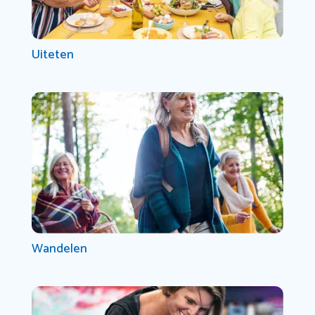
Uiteten
Wandelen