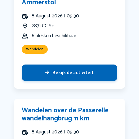
Ammerstol
8 August 2026 | 09:30
2871 CC Sc...
6 plekken beschikbaar
Wandelen
Bekijk de activiteit
Wandelen over de Passerelle
wandelhangbrug 11 km
8 August 2026 | 09:30