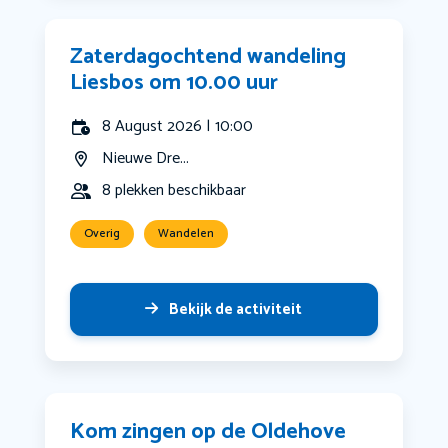
Zaterdagochtend wandeling
Liesbos om 10.00 uur
8 August 2026 | 10:00
Nieuwe Dre...
8 plekken beschikbaar
Overig
Wandelen
Bekijk de activiteit
Kom zingen op de Oldehove