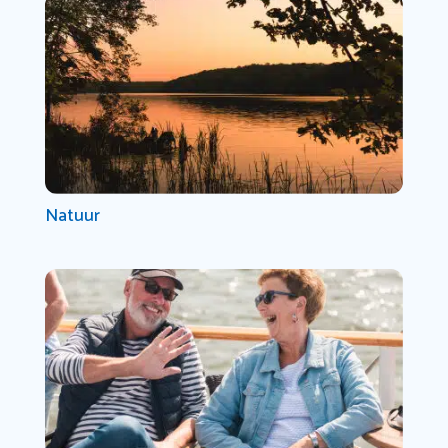
Natuur