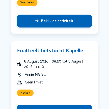
Wandelen
Bekijk de activiteit
Fruitteelt fietstocht Kapelle
8 August 2026 | 09:30 tot 8 August
2026 | 13:30
Annie MG S...
Geen limiet
Fietsen