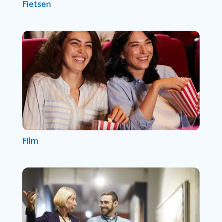
Fietsen
Film