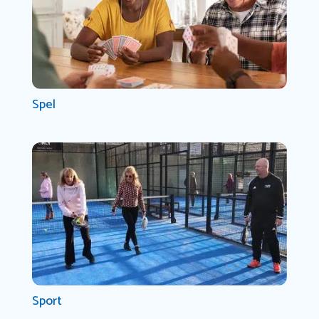
Spel
Sport