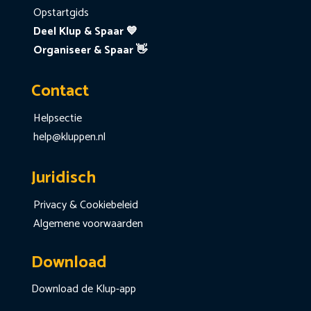
Opstartgids
Deel Klup & Spaar 💙
Organiseer & Spaar 👋
Contact
Helpsectie
help@kluppen.nl
Juridisch
Privacy & Cookiebeleid
Algemene voorwaarden
Download
Download de Klup-app