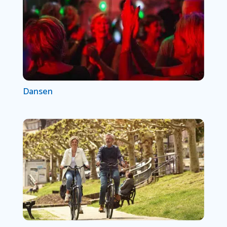
Dansen