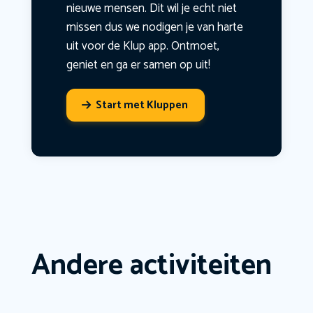
nieuwe mensen. Dit wil je echt niet
missen dus we nodigen je van harte
uit voor de Klup app. Ontmoet,
geniet en ga er samen op uit!
Start met Kluppen
Andere activiteiten