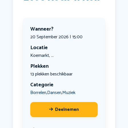
Wanneer?
20 September 2026 | 15:00
Locatie
Koemarkt, ...
Plekken
13 plekken beschikbaar
Categorie
Borrelen
Dansen
Muziek
,
,
Deelnemen