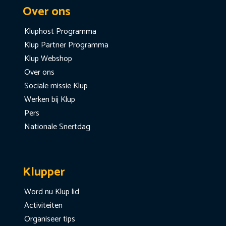
Over ons
Kluphost Programma
Klup Partner Programma
Klup Webshop
Over ons
Sociale missie Klup
Werken bij Klup
Pers
Nationale Snertdag
Klupper
Word nu Klup lid
Activiteiten
Organiseer tips