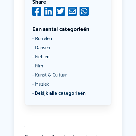
Share
Een aantal categorieën
Borrelen
Dansen
Fietsen
Film
Kunst & Cultuur
Muziek
Bekijk alle categorieën
'