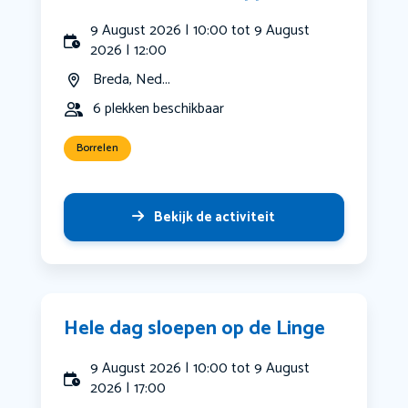
9 August 2026 | 10:00 tot 9 August
2026 | 12:00
Breda, Ned...
6 plekken beschikbaar
Borrelen
Bekijk de activiteit
Hele dag sloepen op de Linge
9 August 2026 | 10:00 tot 9 August
2026 | 17:00