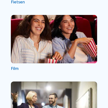
Fietsen
Film