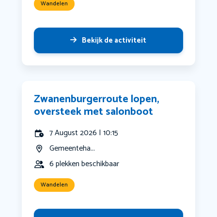
Wandelen
Bekijk de activiteit
Zwanenburgerroute lopen,
oversteek met salonboot
7 August 2026 | 10:15
Gemeenteha...
6 plekken beschikbaar
Wandelen