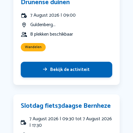
Drunense duinen
7 August 2026 | 09:00
Guldenberg...
8 plekken beschikbaar
Wandelen
Bekijk de activiteit
Slotdag fiets3daagse Bernheze
7 August 2026 | 09:30 tot 7 August 2026
| 17:30