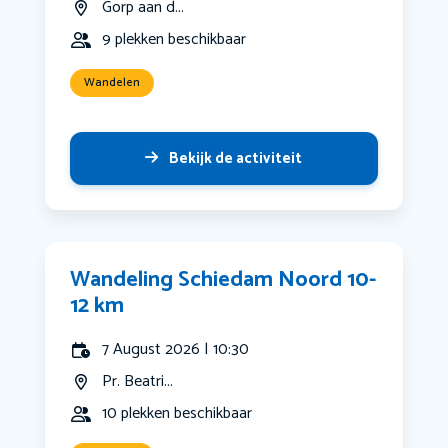
Gorp aan d...
9 plekken beschikbaar
Wandelen
Bekijk de activiteit
Wandeling Schiedam Noord 10-
12 km
7 August 2026 | 10:30
Pr. Beatri...
10 plekken beschikbaar