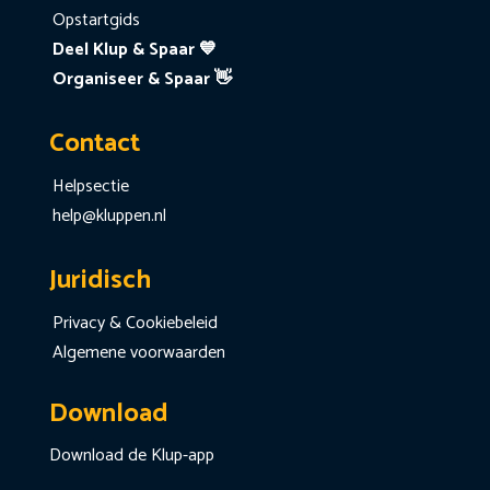
Opstartgids
Deel Klup & Spaar 💙
Organiseer & Spaar 👋
Contact
Helpsectie
help@kluppen.nl
Juridisch
Privacy & Cookiebeleid
Algemene voorwaarden
Download
Download de Klup-app