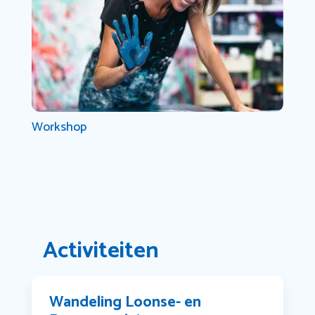
Workshop
Activiteiten
Wandeling Loonse- en