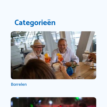
Categorieën
Borrelen