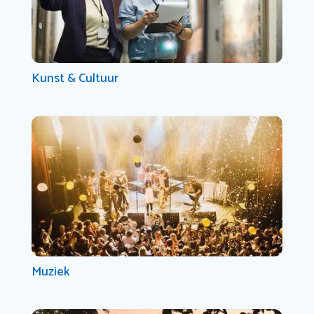
Kunst & Cultuur
Muziek