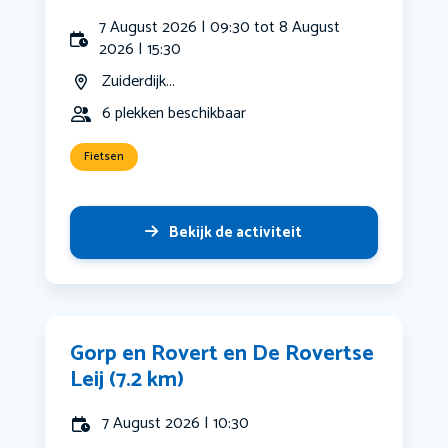
7 August 2026 | 09:30 tot 8 August
2026 | 15:30
Zuiderdijk...
6 plekken beschikbaar
Fietsen
Bekijk de activiteit
Gorp en Rovert en De Rovertse
Leij (7.2 km)
7 August 2026 | 10:30