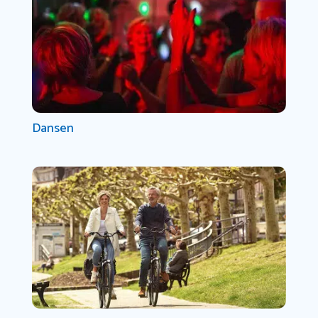
Dansen