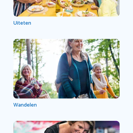
Uiteten
Wandelen