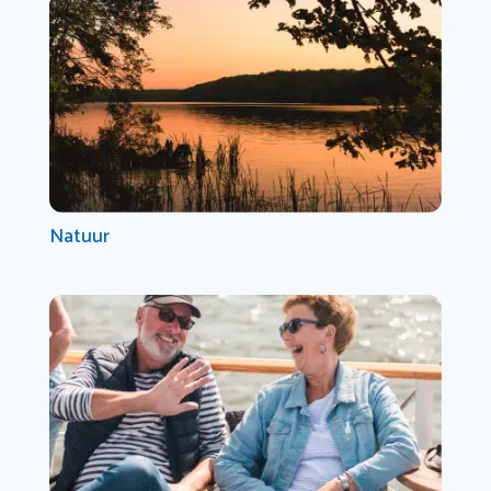
Natuur