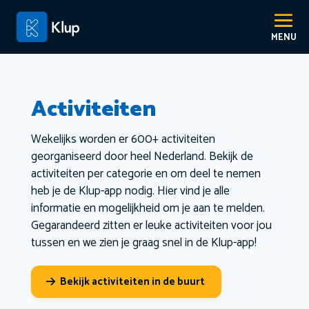
Activiteiten
Wekelijks worden er 600+ activiteiten
georganiseerd door heel Nederland. Bekijk de
activiteiten per categorie en om deel te nemen
heb je de Klup-app nodig. Hier vind je alle
informatie en mogelijkheid om je aan te melden.
Gegarandeerd zitten er leuke activiteiten voor jou
tussen en we zien je graag snel in de Klup-app!
Bekijk activiteiten in de buurt