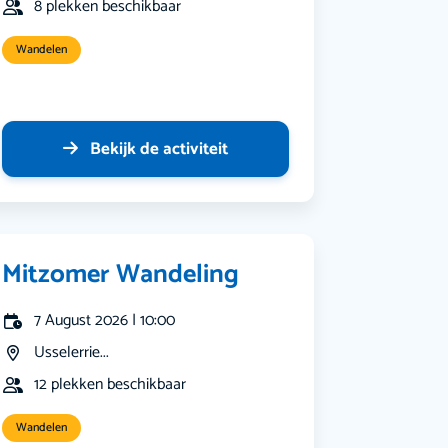
8 plekken beschikbaar
Wandelen
Bekijk de activiteit
Mitzomer Wandeling
7 August 2026 | 10:00
Usselerrie...
12 plekken beschikbaar
Wandelen