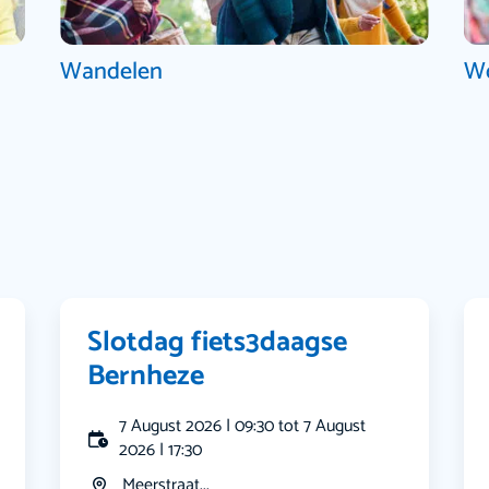
Wandelen
W
Slotdag fiets3daagse
Bernheze
7 August 2026 | 09:30 tot 7 August
2026 | 17:30
Meerstraat...