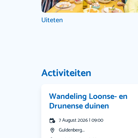
Uiteten
Activiteiten
Wandeling Loonse- en
Drunense duinen
7 August 2026 | 09:00
Guldenberg...