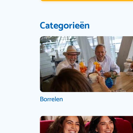
Categorieën
Borrelen