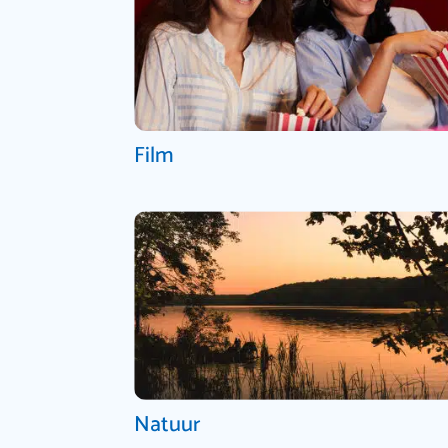
Film
Natuur