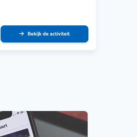
Bekijk de activiteit