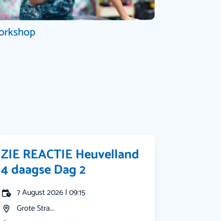
orkshop
ZIE REACTIE Heuvelland
4 daagse Dag 2
7 August 2026 | 09:15
Grote Stra...