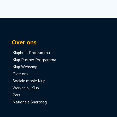
Over ons
Kluphost Programma
Klup Partner Programma
Klup Webshop
Over ons
Sociale missie Klup
Werken bij Klup
Pers
Nationale Snertdag