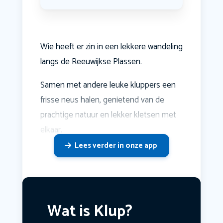
Wie heeft er zin in een lekkere wandeling
langs de Reeuwijkse Plassen.
Samen met andere leuke kluppers een
frisse neus halen, genietend van de
prachtige natuur en lekker kletsen met
elkaar.
Lees verder in onze app
Wat is Klup?