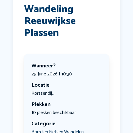
Wandeling
Reeuwijkse
Plassen
Wanneer?
29 June 2026 | 10:30
Locatie
Korssendij...
Plekken
10 plekken beschikbaar
Categorie
Borrelen
Fietsen
Wandelen
,
,