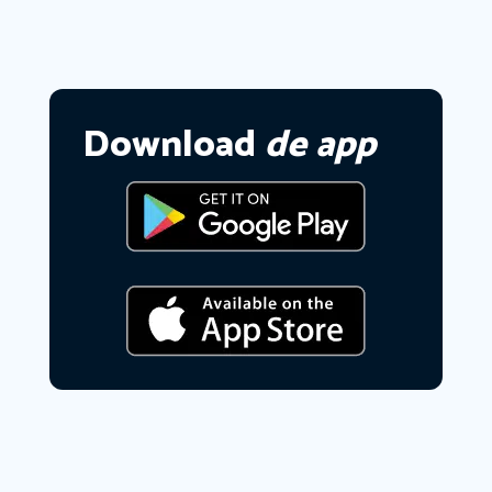
Download
de app