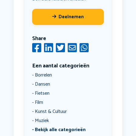
Deelnemen
Share
Een aantal categorieën
Borrelen
Dansen
Fietsen
Film
Kunst & Cultuur
Muziek
Bekijk alle categorieën