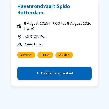
Havenrondvaart Spido
Rotterdam
5 August 2026 | 13:00 tot 5 August 2026
| 14:30
3016 DR Ro...
Geen limiet
Borrelen
Reizen
Uit eten
Bekijk de activiteit