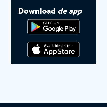
Download
de app