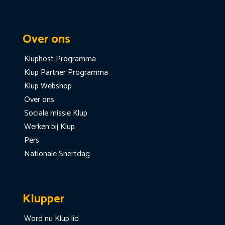
Over ons
Kluphost Programma
Klup Partner Programma
Klup Webshop
Over ons
Sociale missie Klup
Werken bij Klup
Pers
Nationale Snertdag
Klupper
Word nu Klup lid