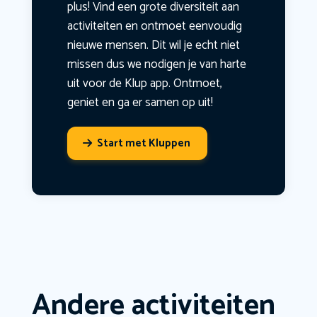
plus! Vind een grote diversiteit aan
activiteiten en ontmoet eenvoudig
nieuwe mensen. Dit wil je echt niet
missen dus we nodigen je van harte
uit voor de Klup app. Ontmoet,
geniet en ga er samen op uit!
Start met Kluppen
Andere activiteiten