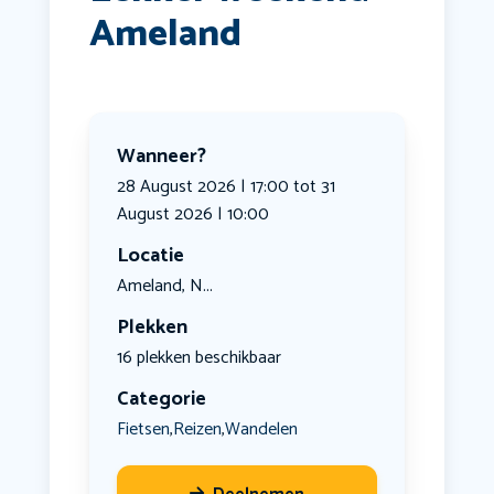
Ameland
Wanneer?
28 August 2026 | 17:00 tot 31
August 2026 | 10:00
Locatie
Ameland, N...
Plekken
16 plekken beschikbaar
Categorie
Fietsen
Reizen
Wandelen
,
,