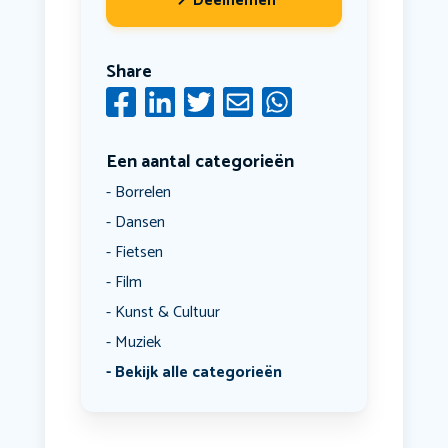
Deelnemen
Share
Een aantal categorieën
Borrelen
Dansen
Fietsen
Film
Kunst & Cultuur
Muziek
Bekijk alle categorieën