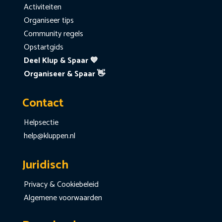
Activiteiten
Organiseer tips
Community regels
Opstartgids
Deel Klup & Spaar 💙
Organiseer & Spaar 👋
Contact
Helpsectie
help@kluppen.nl
Juridisch
Privacy & Cookiebeleid
Algemene voorwaarden