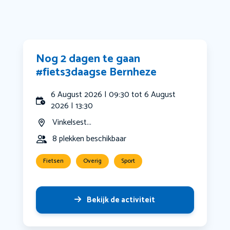
Nog 2 dagen te gaan
#fiets3daagse Bernheze
6 August 2026 | 09:30 tot 6 August
2026 | 13:30
Vinkelsest...
8 plekken beschikbaar
Fietsen
Overig
Sport
Bekijk de activiteit