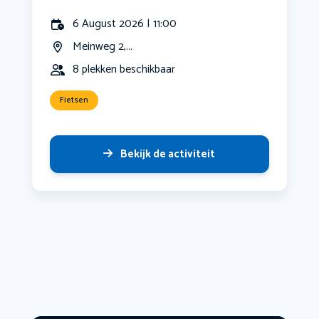
6 August 2026 | 11:00
Meinweg 2,...
8 plekken beschikbaar
Fietsen
Bekijk de activiteit