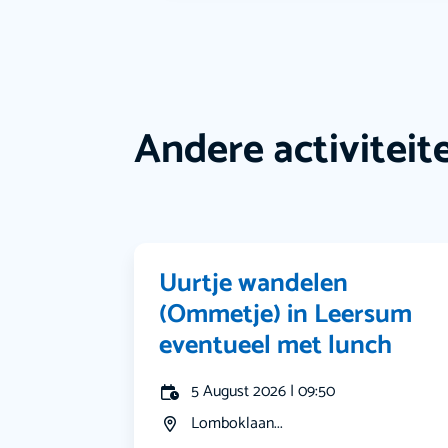
Andere activiteit
Uurtje wandelen
(Ommetje) in Leersum
eventueel met lunch
5 August 2026 | 09:50
Lomboklaan...