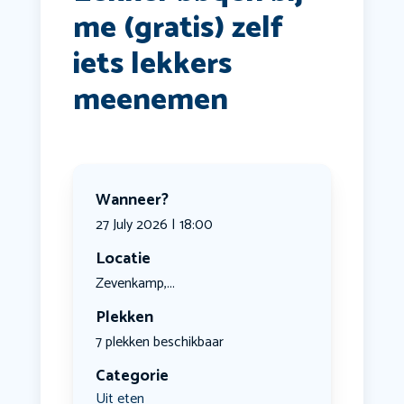
me (gratis) zelf
iets lekkers
meenemen
Wanneer?
27 July 2026 | 18:00
Locatie
Zevenkamp,...
Plekken
7 plekken beschikbaar
Categorie
Uit eten