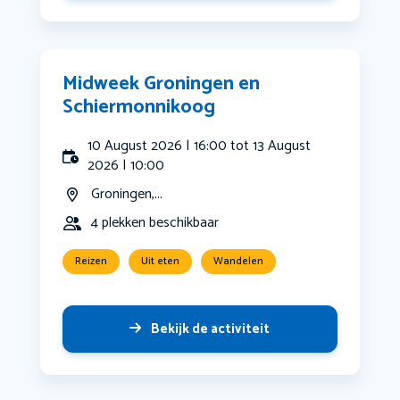
Midweek Groningen en
Schiermonnikoog
10 August 2026 | 16:00 tot 13 August
2026 | 10:00
Groningen,...
4 plekken beschikbaar
Reizen
Uit eten
Wandelen
Bekijk de activiteit