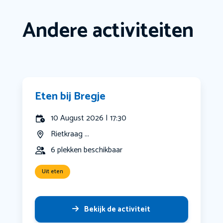
Andere activiteiten
Eten bij Bregje
10 August 2026 | 17:30
Rietkraag ...
6 plekken beschikbaar
Uit eten
Bekijk de activiteit