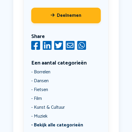
Deelnemen
Share
Een aantal categorieën
Borrelen
Dansen
Fietsen
Film
Kunst & Cultuur
Muziek
Bekijk alle categorieën