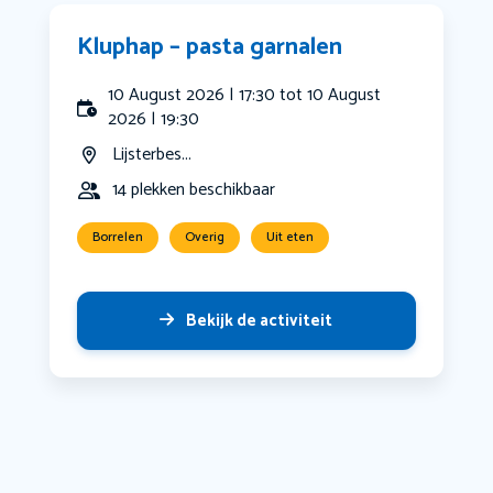
Kluphap – pasta garnalen
10 August 2026 | 17:30 tot 10 August
2026 | 19:30
Lijsterbes...
14 plekken beschikbaar
Borrelen
Overig
Uit eten
Bekijk de activiteit