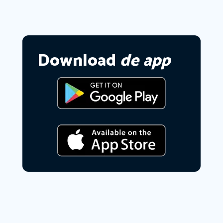
Download
de app