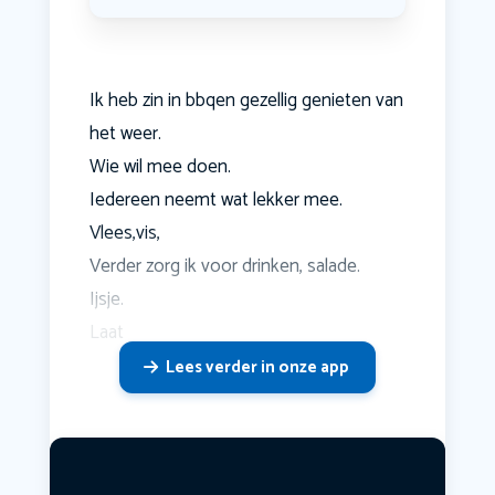
Ik heb zin in bbqen gezellig genieten van
het weer.
Wie wil mee doen.
Iedereen neemt wat lekker mee.
Vlees,vis,
Verder zorg ik voor drinken, salade.
Ijsje.
Laat
Lees verder in onze app