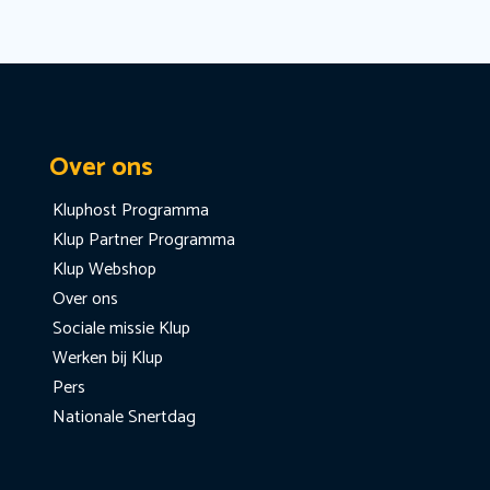
Over ons
Kluphost Programma
Klup Partner Programma
Klup Webshop
Over ons
Sociale missie Klup
Werken bij Klup
Pers
Nationale Snertdag