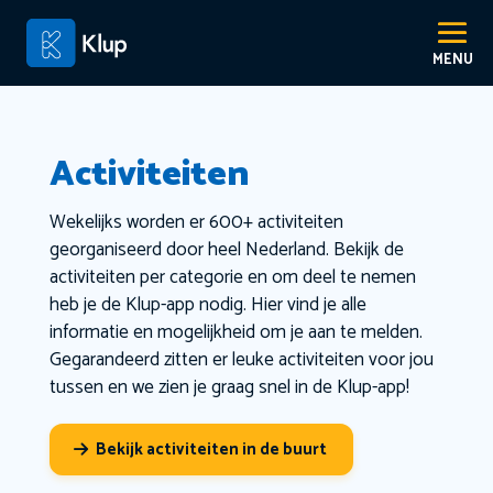
Activiteiten
Wekelijks worden er 600+ activiteiten
georganiseerd door heel Nederland. Bekijk de
activiteiten per categorie en om deel te nemen
heb je de Klup-app nodig. Hier vind je alle
informatie en mogelijkheid om je aan te melden.
Gegarandeerd zitten er leuke activiteiten voor jou
tussen en we zien je graag snel in de Klup-app!
Bekijk activiteiten in de buurt