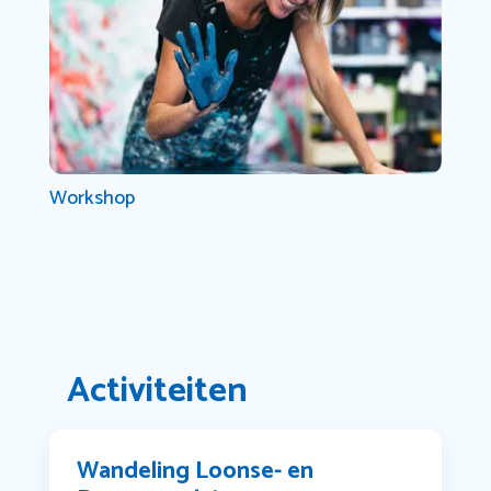
Workshop
Activiteiten
Wandeling Loonse- en