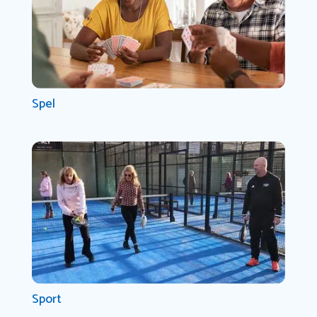
Spel
Sport