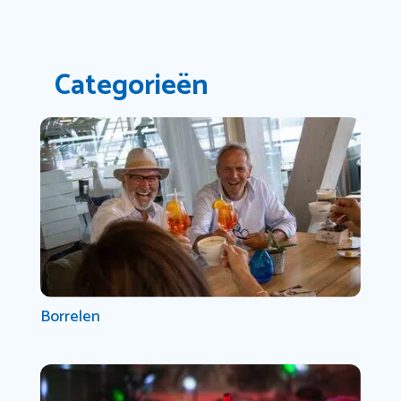
Categorieën
Borrelen