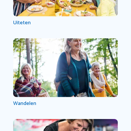
Uiteten
Wandelen