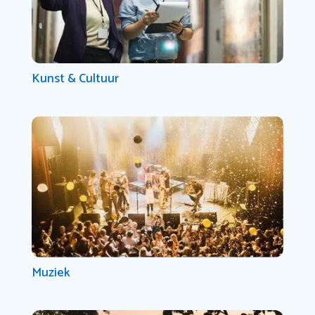
Kunst & Cultuur
Muziek