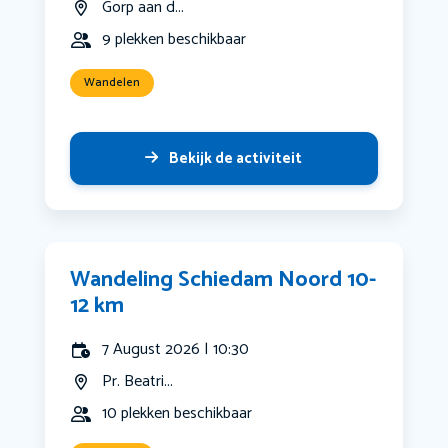
Gorp aan d...
9 plekken beschikbaar
Wandelen
Bekijk de activiteit
Wandeling Schiedam Noord 10-
12 km
7 August 2026 | 10:30
Pr. Beatri...
10 plekken beschikbaar