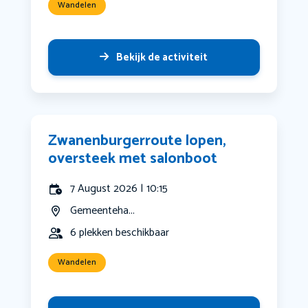
Wandelen
Bekijk de activiteit
Zwanenburgerroute lopen,
oversteek met salonboot
7 August 2026 | 10:15
Gemeenteha...
6 plekken beschikbaar
Wandelen