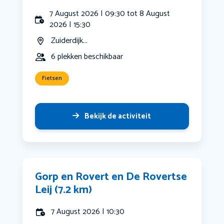
7 August 2026 | 09:30 tot 8 August
2026 | 15:30
Zuiderdijk...
6 plekken beschikbaar
Fietsen
Bekijk de activiteit
Gorp en Rovert en De Rovertse
Leij (7.2 km)
7 August 2026 | 10:30