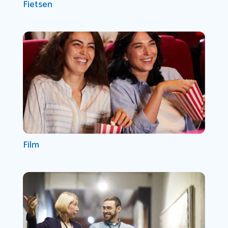
Fietsen
Film