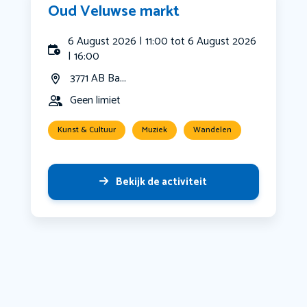
Oud Veluwse markt
6 August 2026 | 11:00 tot 6 August 2026
| 16:00
3771 AB Ba...
Geen limiet
Kunst & Cultuur
Muziek
Wandelen
Bekijk de activiteit