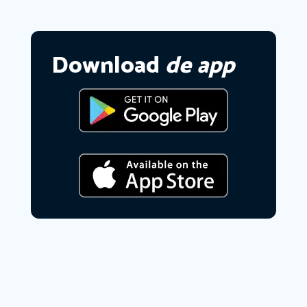
Download
de app