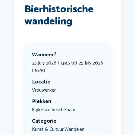
Bierhistorische
wandeling
Wanneer?
25 July 2026 | 13:45 tot 25 July 2026
| 16:30
Locatie
Vrouwenker...
Plekken
8 plekken beschikbaar
Categorie
Kunst & Cultuur
Wandelen
,