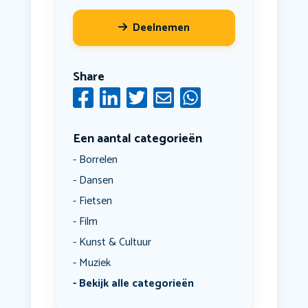
Deelnemen
Share
Een aantal categorieën
Borrelen
Dansen
Fietsen
Film
Kunst & Cultuur
Muziek
Bekijk alle categorieën