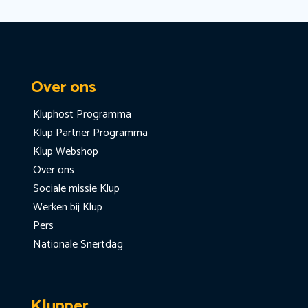
Over ons
Kluphost Programma
Klup Partner Programma
Klup Webshop
Over ons
Sociale missie Klup
Werken bij Klup
Pers
Nationale Snertdag
Klupper