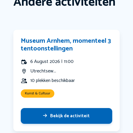
Andere activiteiten
Museum Arnhem, momenteel 3
tentoonstellingen
6 August 2026 | 11:00
Utrechtsew...
10 plekken beschikbaar
Kunst & Cultuur
Bekijk de activiteit