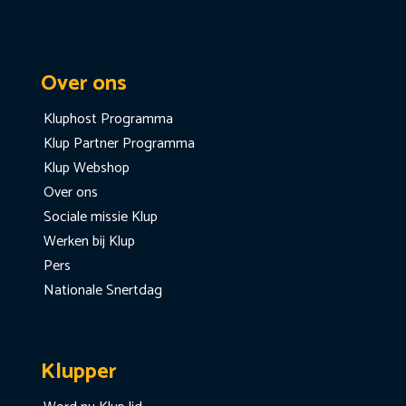
Over ons
Kluphost Programma
Klup Partner Programma
Klup Webshop
Over ons
Sociale missie Klup
Werken bij Klup
Pers
Nationale Snertdag
Klupper