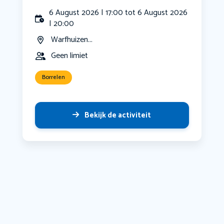
6 August 2026 | 17:00 tot 6 August 2026
| 20:00
Warfhuizen...
Geen limiet
Borrelen
Bekijk de activiteit