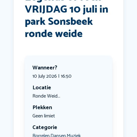
VRIJDAG 10 juli in
park Sonsbeek
ronde weide
Wanneer?
10 July 2026 | 16:50
Locatie
Ronde Weid...
Plekken
Geen limiet
Categorie
Borrelen
Dansen
Muziek
,
,