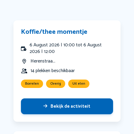
Koffie/thee momentje
6 August 2026 | 10:00 tot 6 August
2026 | 12:00
Herenstraa...
14 plekken beschikbaar
Borrelen
Overig
Uit eten
Bekijk de activiteit