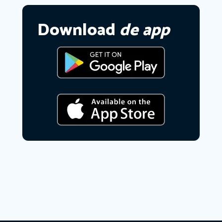
Download
de app