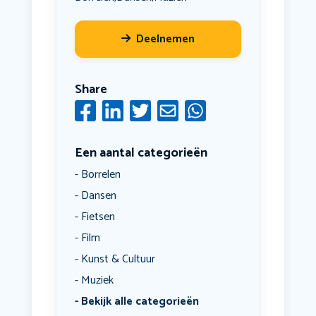
Deelnemen
Share
Een aantal categorieën
Borrelen
Dansen
Fietsen
Film
Kunst & Cultuur
Muziek
Bekijk alle categorieën