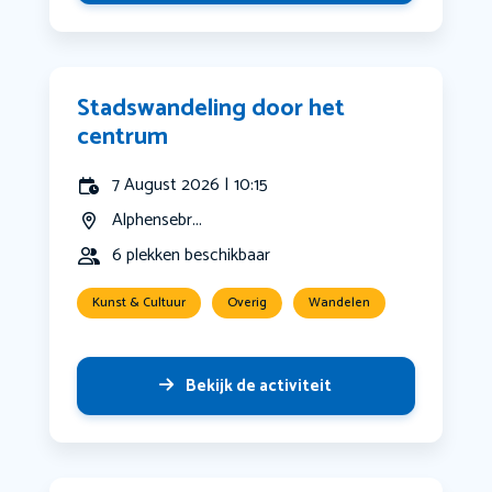
Stadswandeling door het
centrum
7 August 2026 | 10:15
Alphensebr...
6 plekken beschikbaar
Kunst & Cultuur
Overig
Wandelen
Bekijk de activiteit