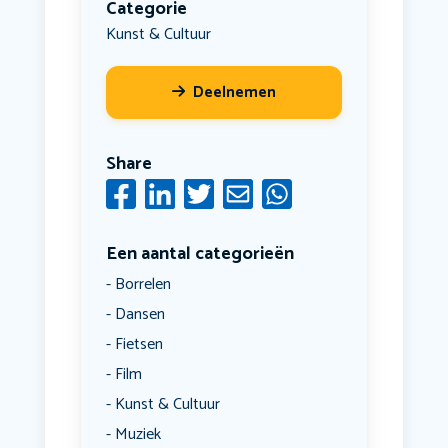
Categorie
Kunst & Cultuur
Deelnemen
Share
Een aantal categorieën
Borrelen
Dansen
Fietsen
Film
Kunst & Cultuur
Muziek