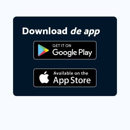
Download
de app