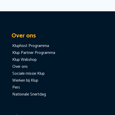
Over ons
Kluphost Programma
Klup Partner Programma
Klup Webshop
Over ons
Sociale missie Klup
Werken bij Klup
Pers
Nationale Snertdag