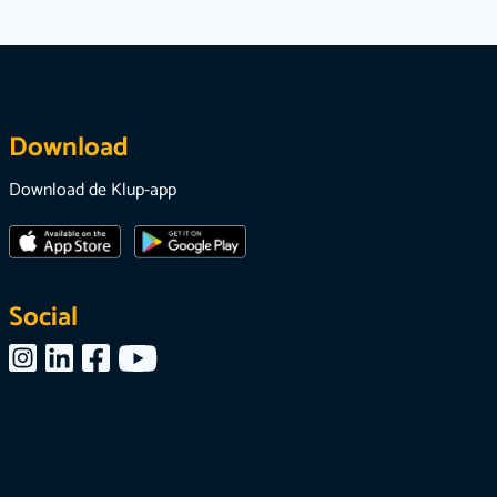
Download
Download de Klup-app
Social