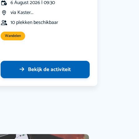
6 August 2026 | 09:30
via Kaster...
10 plekken beschikbaar
Wandelen
Bekijk de activiteit