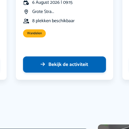
6 August 2026 | 09:15
Grote Stra...
8 plekken beschikbaar
Wandelen
Bekijk de activiteit