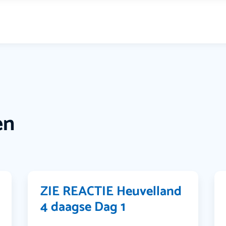
en
ZIE REACTIE Heuvelland
4 daagse Dag 1