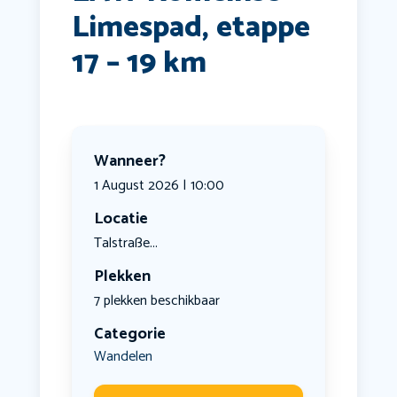
Limespad, etappe
17 – 19 km
Wanneer?
1 August 2026 | 10:00
Locatie
Talstraße...
Plekken
7 plekken beschikbaar
Categorie
Wandelen