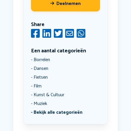
Deelnemen
Share
Een aantal categorieën
Borrelen
Dansen
Fietsen
Film
Kunst & Cultuur
Muziek
Bekijk alle categorieën