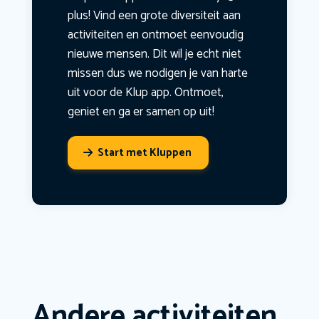
plus! Vind een grote diversiteit aan
activiteiten en ontmoet eenvoudig
nieuwe mensen. Dit wil je echt niet
missen dus we nodigen je van harte
uit voor de Klup app. Ontmoet,
geniet en ga er samen op uit!
Start met Kluppen
Andere activiteiten