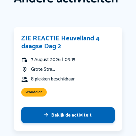
ZIE REACTIE Heuvelland 4
daagse Dag 2
7 August 2026 | 09:15
Grote Stra...
8 plekken beschikbaar
Wandelen
Bekijk de activiteit