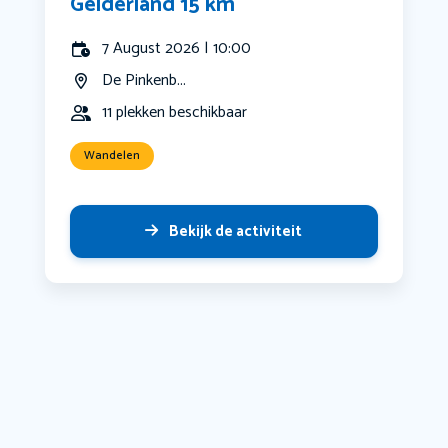
Gelderland 15 km
7 August 2026 | 10:00
De Pinkenb...
11 plekken beschikbaar
Wandelen
Bekijk de activiteit