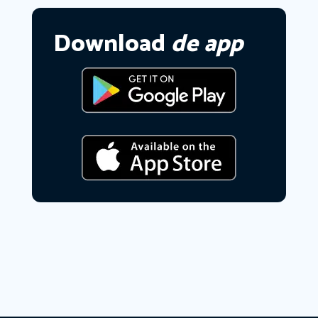
Download
de app