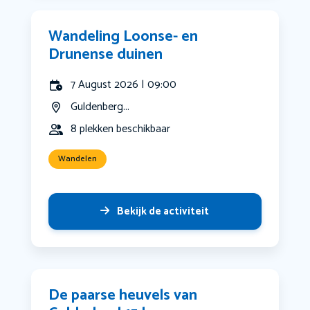
Wandeling Loonse- en
Drunense duinen
7 August 2026 | 09:00
Guldenberg...
8 plekken beschikbaar
Wandelen
Bekijk de activiteit
De paarse heuvels van