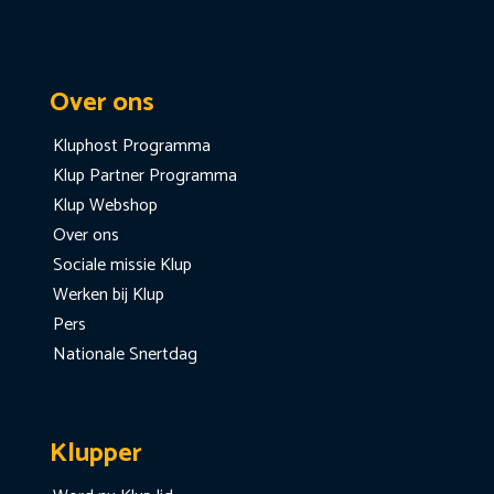
Over ons
Kluphost Programma
Klup Partner Programma
Klup Webshop
Over ons
Sociale missie Klup
Werken bij Klup
Pers
Nationale Snertdag
Klupper