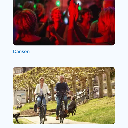
Dansen