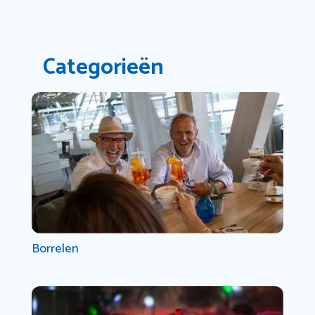
Categorieën
Borrelen