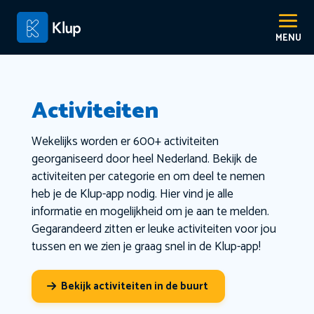
Activiteiten
Wekelijks worden er 600+ activiteiten
georganiseerd door heel Nederland. Bekijk de
activiteiten per categorie en om deel te nemen
heb je de Klup-app nodig. Hier vind je alle
informatie en mogelijkheid om je aan te melden.
Gegarandeerd zitten er leuke activiteiten voor jou
tussen en we zien je graag snel in de Klup-app!
Bekijk activiteiten in de buurt