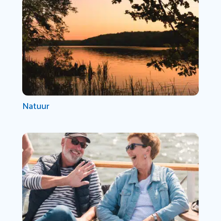
Natuur