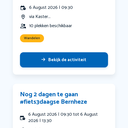
6 August 2026 | 09:30
via Kaster...
10 plekken beschikbaar
Wandelen
Bekijk de activiteit
Nog 2 dagen te gaan
#fiets3daagse Bernheze
6 August 2026 | 09:30 tot 6 August
2026 | 13:30