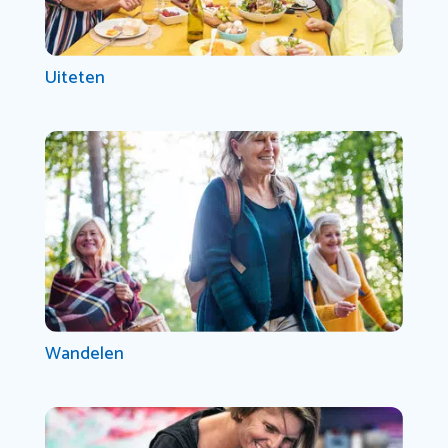
Uiteten
Wandelen