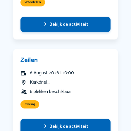
Wandelen
Bekijk de activiteit
Zeilen
6 August 2026 | 10:00
Kerkdriel,...
6 plekken beschikbaar
Overig
Bekijk de activiteit