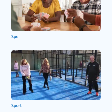
Spel
Sport