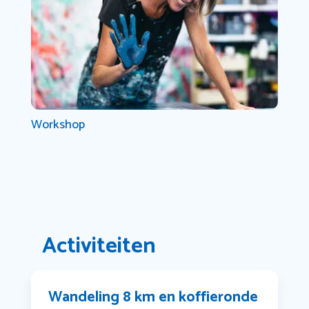
Workshop
Activiteiten
Wandeling 8 km en koffieronde