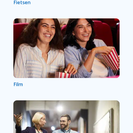
Fietsen
Film