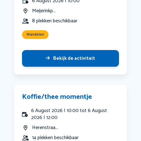
6 August 2026 | 10:00
Meijerinkp...
8 plekken beschikbaar
Wandelen
Bekijk de activiteit
Koffie/thee momentje
6 August 2026 | 10:00 tot 6 August
2026 | 12:00
Herenstraa...
14 plekken beschikbaar