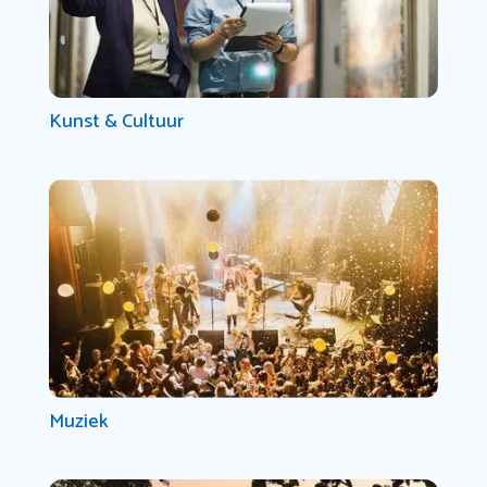
Kunst & Cultuur
Muziek