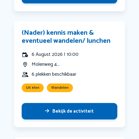
(Nader) kennis maken &
eventueel wandelen/ lunchen
6 August 2026 | 10:00
Molenweg 4...
6 plekken beschikbaar
Uit eten
Wandelen
Bekijk de activiteit