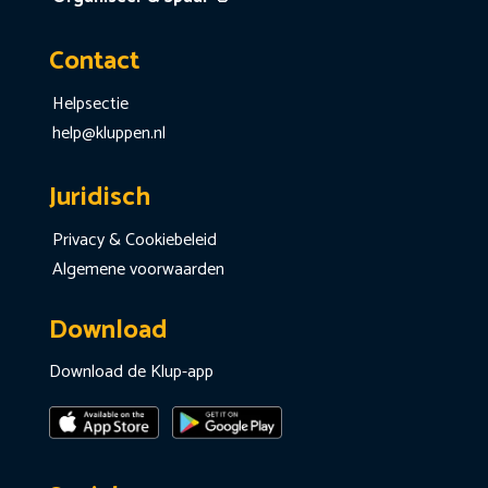
Contact
Helpsectie
help@kluppen.nl
Juridisch
Privacy & Cookiebeleid
Algemene voorwaarden
Download
Download de Klup-app