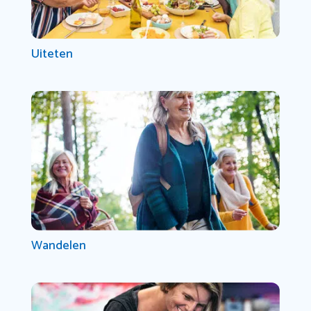
Uiteten
Wandelen