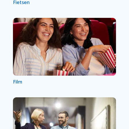
Fietsen
Film