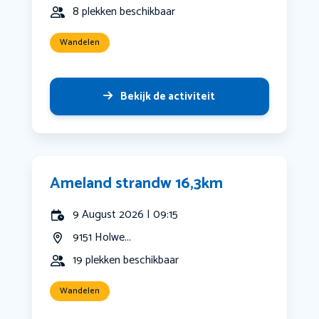
8 plekken beschikbaar
Wandelen
Bekijk de activiteit
Ameland strandw 16,3km
9 August 2026 | 09:15
9151 Holwe...
19 plekken beschikbaar
Wandelen