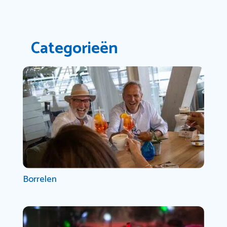
Categorieën
Borrelen