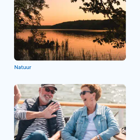
Natuur