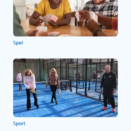
Spel
Sport