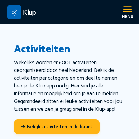
Activiteiten
Wekelijks worden er 600+ activiteiten
georganiseerd door heel Nederland. Bekijk de
activiteiten per categorie en om deel te nemen
heb je de Klup-app nodig. Hier vind je alle
informatie en mogelijkheid om je aan te melden.
Gegarandeerd zitten er leuke activiteiten voor jou
tussen en we zien je graag snel in de Klup-app!
Bekijk activiteiten in de buurt