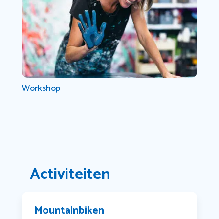
Workshop
Activiteiten
Mountainbiken