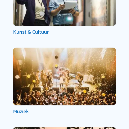
Kunst & Cultuur
Muziek