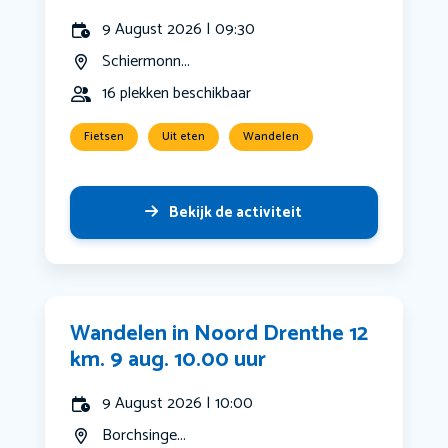
9 August 2026 | 09:30
Schiermonn...
16 plekken beschikbaar
Fietsen
Uit eten
Wandelen
Bekijk de activiteit
Wandelen in Noord Drenthe 12
km. 9 aug. 10.00 uur
9 August 2026 | 10:00
Borchsinge...