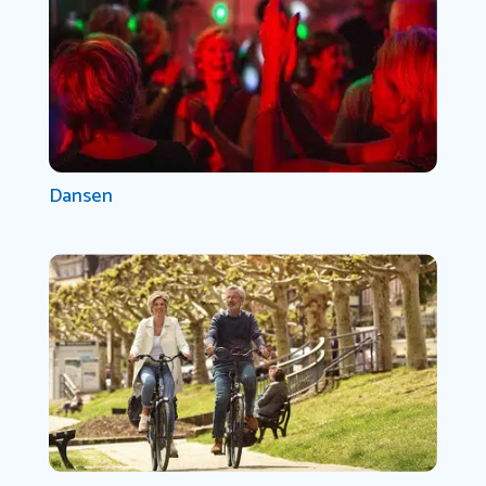
Dansen