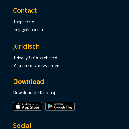
Contact
Helpsectie
help@kluppen.nl
Juridisch
Privacy & Cookiebeleid
Algemene voorwaarden
Download
Download de Klup-app
Social