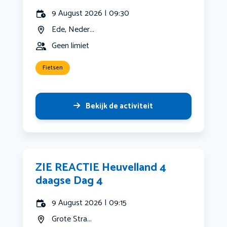
9 August 2026 | 09:30
Ede, Neder...
Geen limiet
Fietsen
Bekijk de activiteit
ZIE REACTIE Heuvelland 4
daagse Dag 4
9 August 2026 | 09:15
Grote Stra...