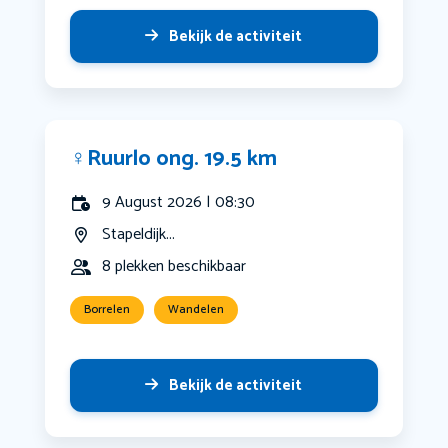
Bekijk de activiteit
‍♀️Ruurlo ong. 19.5 km
9 August 2026 | 08:30
Stapeldijk...
8 plekken beschikbaar
Borrelen
Wandelen
Bekijk de activiteit