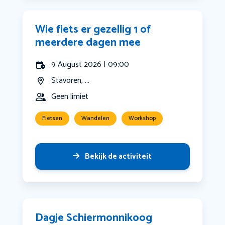
Wie fiets er gezellig 1 of
meerdere dagen mee
9 August 2026 | 09:00
Stavoren, ...
Geen limiet
Fietsen
Wandelen
Workshop
Bekijk de activiteit
Dagje Schiermonnikoog