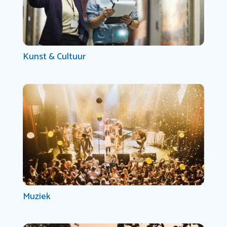
Kunst & Cultuur
Muziek