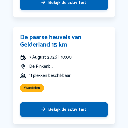
Bekijk de activiteit
De paarse heuvels van
Gelderland 15 km
7 August 2026 | 10:00
De Pinkenb...
11 plekken beschikbaar
Wandelen
Bekijk de activiteit