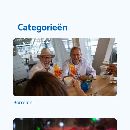
Categorieën
Borrelen