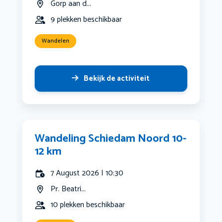
Gorp aan d...
9 plekken beschikbaar
Wandelen
Bekijk de activiteit
Wandeling Schiedam Noord 10-
12 km
7 August 2026 | 10:30
Pr. Beatri...
10 plekken beschikbaar