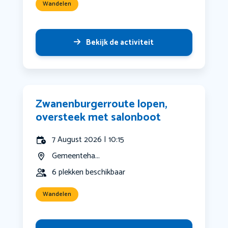
Wandelen
Bekijk de activiteit
Zwanenburgerroute lopen,
oversteek met salonboot
7 August 2026 | 10:15
Gemeenteha...
6 plekken beschikbaar
Wandelen