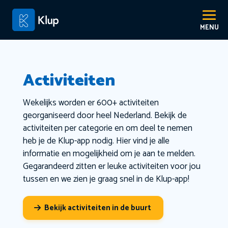
Activiteiten
Wekelijks worden er 600+ activiteiten
georganiseerd door heel Nederland. Bekijk de
activiteiten per categorie en om deel te nemen
heb je de Klup-app nodig. Hier vind je alle
informatie en mogelijkheid om je aan te melden.
Gegarandeerd zitten er leuke activiteiten voor jou
tussen en we zien je graag snel in de Klup-app!
Bekijk activiteiten in de buurt