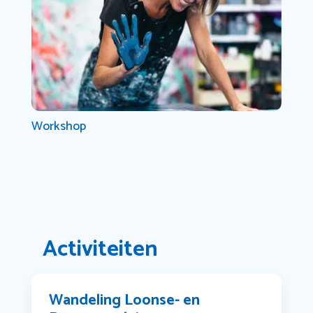
Workshop
Activiteiten
Wandeling Loonse- en