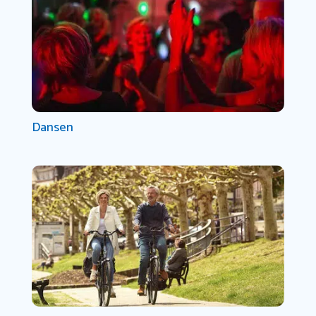
Dansen