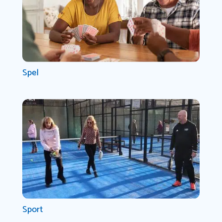
Spel
Sport