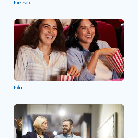
Fietsen
Film