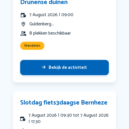
Drunense duinen
7 August 2026 | 09:00
Guldenberg...
8 plekken beschikbaar
Wandelen
Bekijk de activiteit
Slotdag fiets3daagse Bernheze
7 August 2026 | 09:30 tot 7 August 2026
| 17:30