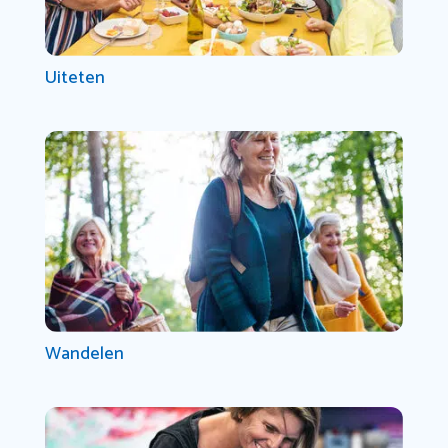
Uiteten
Wandelen