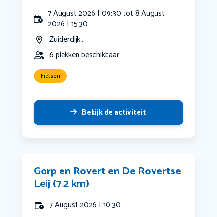
7 August 2026 | 09:30 tot 8 August
2026 | 15:30
Zuiderdijk...
6 plekken beschikbaar
Fietsen
Bekijk de activiteit
Gorp en Rovert en De Rovertse
Leij (7.2 km)
7 August 2026 | 10:30