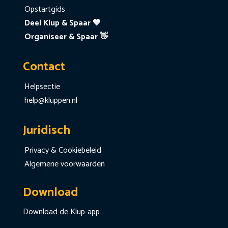
Opstartgids
Deel Klup & Spaar 💙
Organiseer & Spaar 👋
Contact
Helpsectie
help@kluppen.nl
Juridisch
Privacy & Cookiebeleid
Algemene voorwaarden
Download
Download de Klup-app