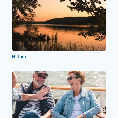
Natuur