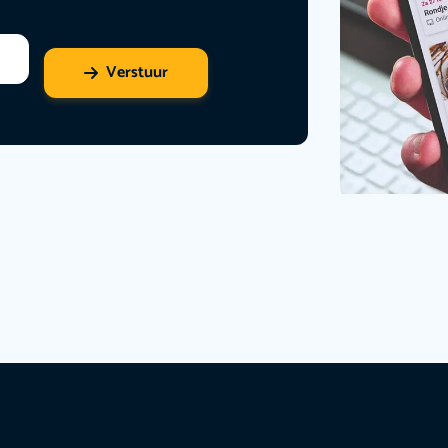
Verstuur