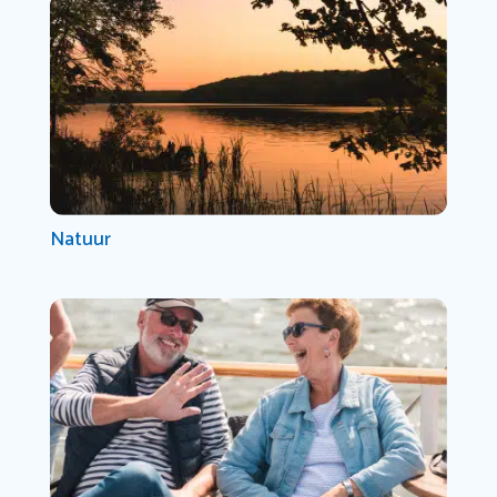
Natuur