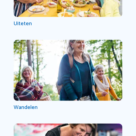
Uiteten
Wandelen