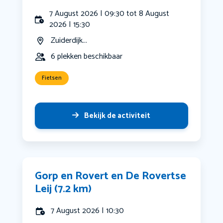
7 August 2026 | 09:30 tot 8 August
2026 | 15:30
Zuiderdijk...
6 plekken beschikbaar
Fietsen
Bekijk de activiteit
Gorp en Rovert en De Rovertse
Leij (7.2 km)
7 August 2026 | 10:30