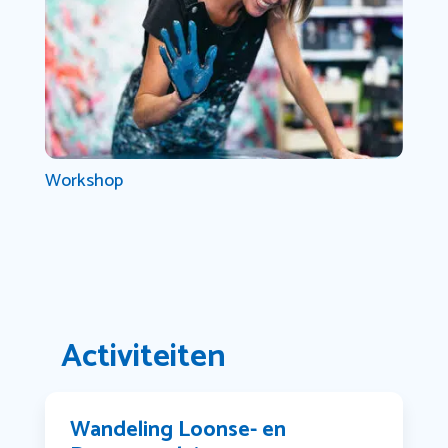
Workshop
Activiteiten
Wandeling Loonse- en