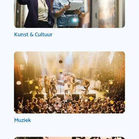
Kunst & Cultuur
Muziek