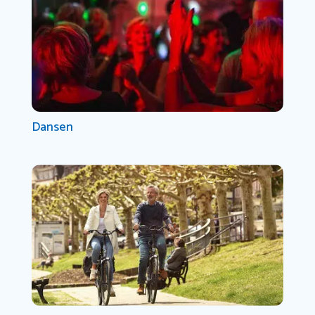
Dansen