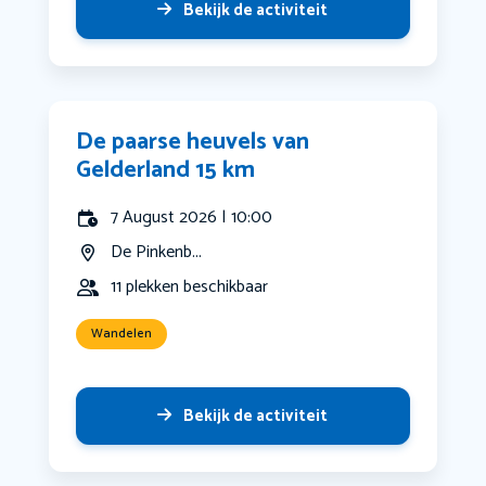
Bekijk de activiteit
De paarse heuvels van
Gelderland 15 km
7 August 2026 | 10:00
De Pinkenb...
11 plekken beschikbaar
Wandelen
Bekijk de activiteit