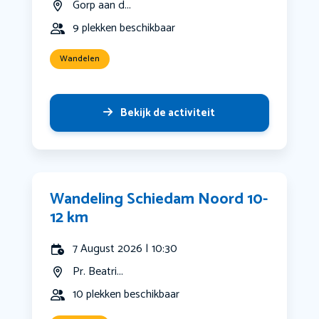
Gorp aan d...
9 plekken beschikbaar
Wandelen
Bekijk de activiteit
Wandeling Schiedam Noord 10-
12 km
7 August 2026 | 10:30
Pr. Beatri...
10 plekken beschikbaar