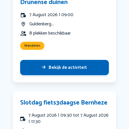
Drunense duinen
7 August 2026 | 09:00
Guldenberg...
8 plekken beschikbaar
Wandelen
Bekijk de activiteit
Slotdag fiets3daagse Bernheze
7 August 2026 | 09:30 tot 7 August 2026
| 17:30