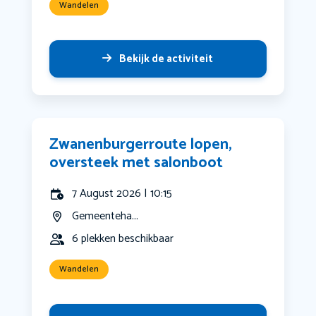
Wandelen
Bekijk de activiteit
Zwanenburgerroute lopen,
oversteek met salonboot
7 August 2026 | 10:15
Gemeenteha...
6 plekken beschikbaar
Wandelen