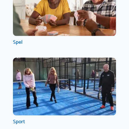
Spel
Sport