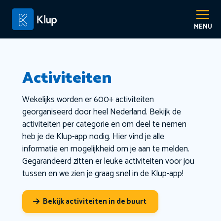
Activiteiten
Wekelijks worden er 600+ activiteiten
georganiseerd door heel Nederland. Bekijk de
activiteiten per categorie en om deel te nemen
heb je de Klup-app nodig. Hier vind je alle
informatie en mogelijkheid om je aan te melden.
Gegarandeerd zitten er leuke activiteiten voor jou
tussen en we zien je graag snel in de Klup-app!
Bekijk activiteiten in de buurt