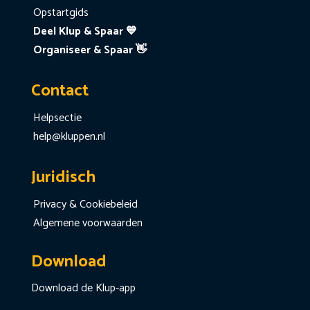
Opstartgids
Deel Klup & Spaar 💙
Organiseer & Spaar 👋
Contact
Helpsectie
help@kluppen.nl
Juridisch
Privacy & Cookiebeleid
Algemene voorwaarden
Download
Download de Klup-app