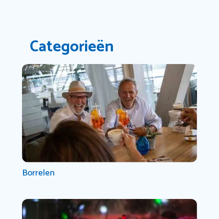
Categorieën
Borrelen