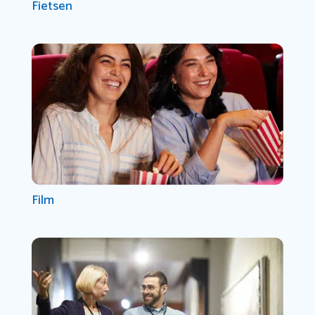
Fietsen
Film