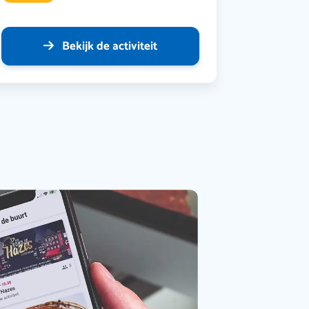
Bekijk de activiteit