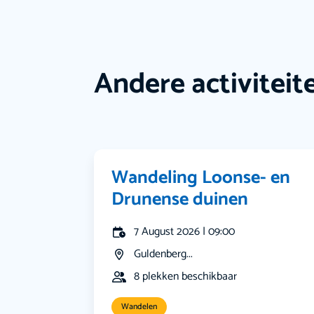
Andere activiteit
Wandeling Loonse- en
Drunense duinen
7 August 2026 | 09:00
Guldenberg...
8 plekken beschikbaar
Wandelen