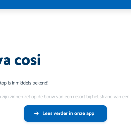
va cosi
top is inmiddels bekend!
zijn zinnen zet op de bouw van een resort bij het strand van een i
Lees verder in onze app