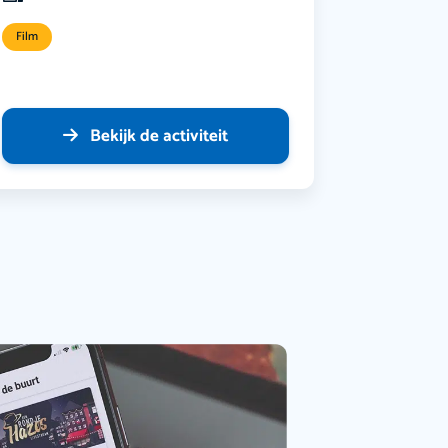
Film
Bekijk de activiteit