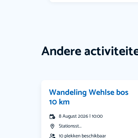
Andere activiteit
Wandeling Wehlse bos
10 km
8 August 2026 | 10:00
Stationsst...
10 plekken beschikbaar